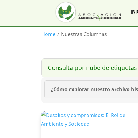
INI
Home
/
Nuestras Columnas
Consulta por nube de etiquetas
¿Cómo explorar nuestro archivo his