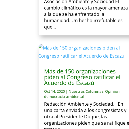
Asociación Ambiente y Sociedad El
cambio climático es la mayor amenaza
a la que se ha enfrentado la
humanidad. Un hecho irrefutable es
que...
Más de 150 organizaciones
piden al Congreso ratificar el
Acuerdo de Escazú
Oct 14, 2020
|
Nuestras Columnas
,
Opinion
democracia ambiental
Redacción Ambiente y Sociedad. En
una carta enviada a los congresistas y
otra al Presidente Duque, las
organizaciones piden que se ratifique e