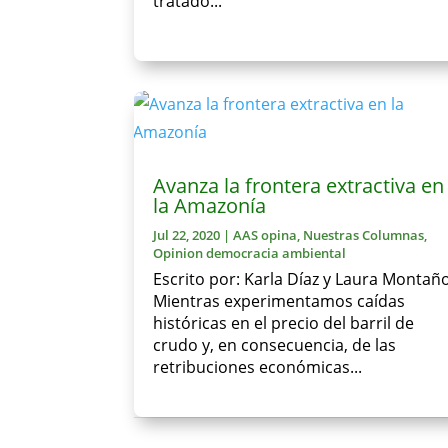
tratado...
Avanza la frontera extractiva en
la Amazonía
Jul 22, 2020
|
AAS opina
,
Nuestras Columnas
,
Opinion democracia ambiental
Escrito por: Karla Díaz y Laura Montañ
Mientras experimentamos caídas
históricas en el precio del barril de
crudo y, en consecuencia, de las
retribuciones económicas...