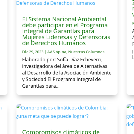
El Sistema Nacional Ambiental
debe participar en el Programa
Integral de Garantías para
Mujeres Lideresas y Defensoras
de Derechos Humanos
Dic 29, 2023
|
AAS opina
,
Nuestras Columnas
Elaborado por: Sofía Díaz Echeverri,
investigadora del área de Alternativas
al Desarrollo de la Asociación Ambiente
y Sociedad El Programa Integral de
Garantías para...
Compromisos climáticos de