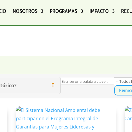
CIO
NOSOTROS
PROGRAMAS
IMPACTO
REC
tórico?
Reinic