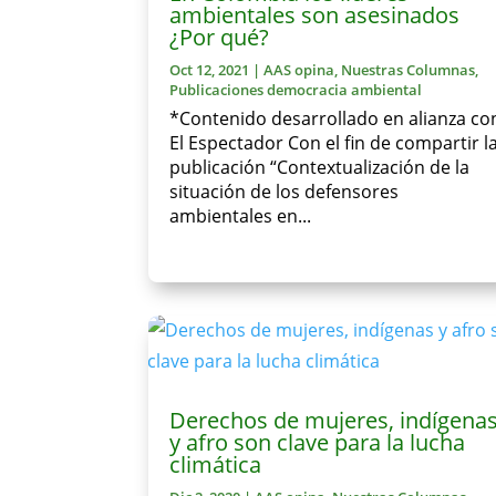
ambientales son asesinados
¿Por qué?
Oct 12, 2021
|
AAS opina
,
Nuestras Columnas
,
Publicaciones democracia ambiental
*Contenido desarrollado en alianza co
El Espectador Con el fin de compartir l
publicación “Contextualización de la
situación de los defensores
ambientales en...
Derechos de mujeres, indígena
y afro son clave para la lucha
climática