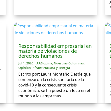
Responsabilidad empresarial en
materia de violaciones de
derechos humanos
Jul 1, 2020
|
AAS opina
,
Nuestras Columnas
,
Opinion infraestructura y energía
o
Escrito por: Laura Montaño Desde que
comenzaron la crisis sanitaria de la
covid-19 y la consecuente crisis
económica, se ha puesto un foco en el
mundo a las empresas...