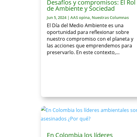
Desafíos y compromisos: El Rol
de Ambiente y Sociedad
Jun 5, 2024
|
AAS opina
,
Nuestras Columnas
El Día del Medio Ambiente es una
oportunidad para reflexionar sobre
nuestro compromiso con el planeta y
las acciones que emprendemos para
preservarlo. En este contexto,...
En Colombia los líderes