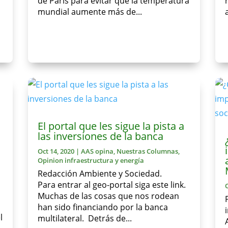
de París para evitar que la temperatura
mundial aumente más de...
El portal que les sigue la pista a
las inversiones de la banca
Oct 14, 2020
|
AAS opina
,
Nuestras Columnas
,
Opinion infraestructura y energía
Redacción Ambiente y Sociedad.
Para entrar al geo-portal siga este link.
Muchas de las cosas que nos rodean
han sido financiando por la banca
l
multilateral. Detrás de...