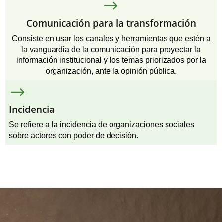
$
Comunicación para la transformación
Consiste en usar los canales y herramientas que estén a
la vanguardia de la comunicación para proyectar la
información institucional y los temas priorizados por la
organización, ante la opinión pública.
$
Incidencia
Se refiere a la incidencia de organizaciones sociales
sobre actores con poder de decisión.