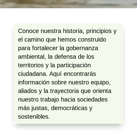
Conoce nuestra historia, principios y
el camino que hemos construido
para fortalecer la gobernanza
ambiental, la defensa de los
territorios y la participación
ciudadana. Aquí encontrarás
información sobre nuestro equipo,
aliados y la trayectoria que orienta
nuestro trabajo hacia sociedades
más justas, democráticas y
sostenibles.