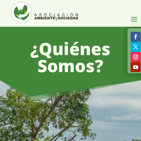
¿Quiénes
Somos?