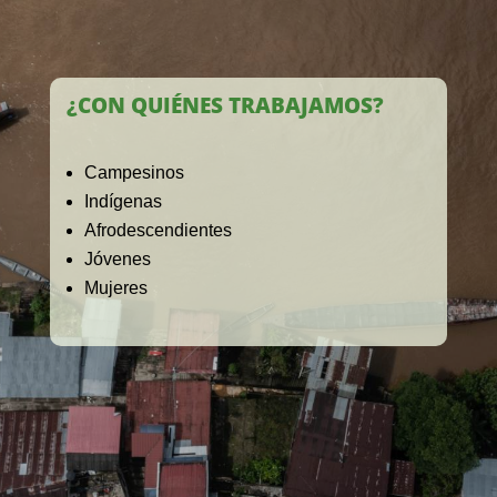
¿CON QUIÉNES TRABAJAMOS?
Campesinos
Indígenas
Afrodescendientes
Jóvenes
Mujeres