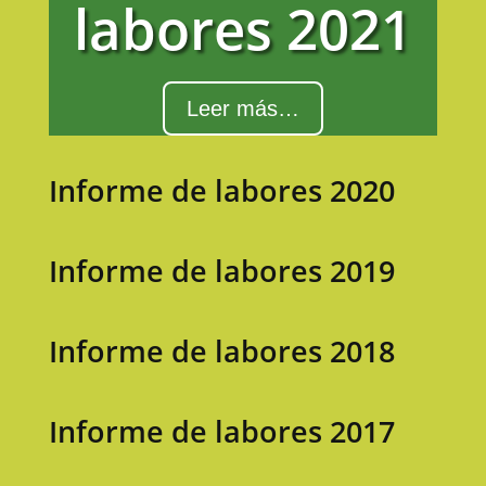
labores 2021
Leer más…
Informe de labores 2020
Informe de labores 2019
Informe de labores 2018
Informe de labores 2017