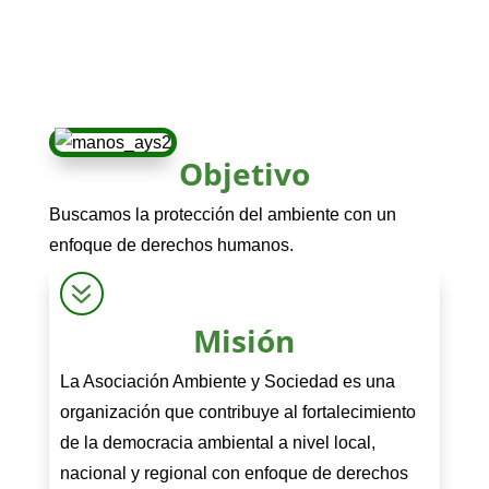
Objetivo
Buscamos la protección del ambiente con un
enfoque de derechos humanos.
7
Misión
La Asociación Ambiente y Sociedad es una
organización que contribuye al fortalecimiento
de la democracia ambiental a nivel local,
nacional y regional con enfoque de derechos