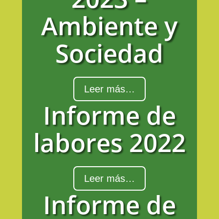
Ambiente y
Sociedad
Leer más…
Informe de
labores 2022
Leer más…
Informe de