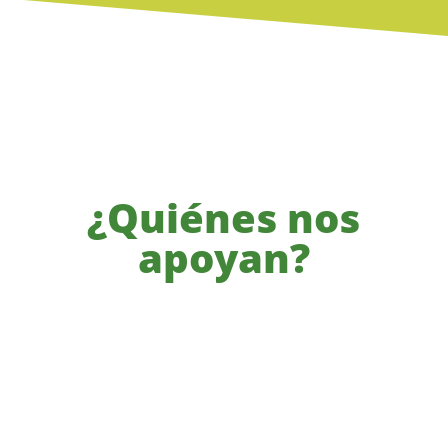
¿Quiénes nos
apoyan?