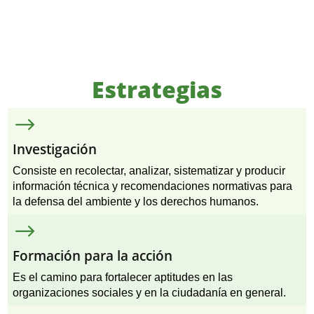
Estrategias
$
Investigación
Consiste en recolectar, analizar, sistematizar y producir
información técnica y recomendaciones normativas para
la defensa del ambiente y los derechos humanos.
$
Formación para la acción
Es el camino para fortalecer aptitudes en las
organizaciones sociales y en la ciudadanía en general.