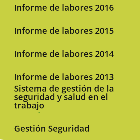
Informe de labores 2016
Informe de labores 2015
Informe de labores 2014
Informe de labores 2013
Sistema de gestión de la
seguridad y salud en el
trabajo
Gestión Seguridad