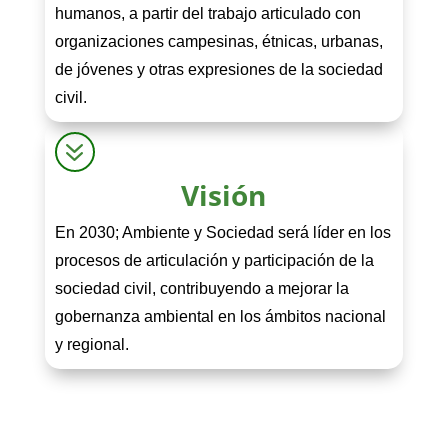
humanos, a partir del trabajo articulado con
organizaciones campesinas, étnicas, urbanas,
de jóvenes y otras expresiones de la sociedad
civil.
7
Visión
En 2030; Ambiente y Sociedad será líder en los
procesos de articulación y participación de la
sociedad civil, contribuyendo a mejorar la
gobernanza ambiental en los ámbitos nacional
y regional.