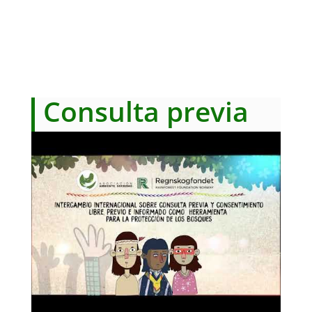
Consulta previa