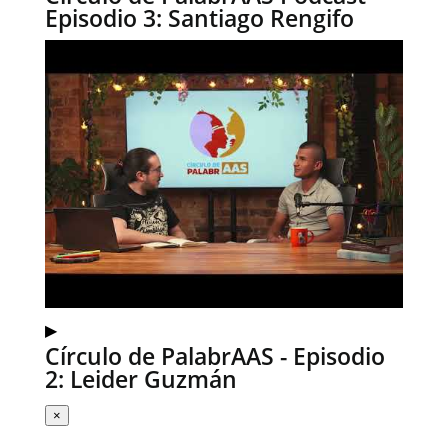
Episodio 3: Santiago Rengifo
▶
Círculo de PalabrAAS - Episodio
2: Leider Guzmán
×