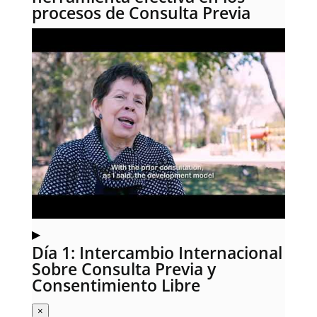
procesos de Consulta Previa
▶
Día 1: Intercambio Internacional
Sobre Consulta Previa y
Consentimiento Libre
×