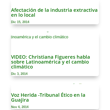
Afectación de la industria extractiva
en lo local
Dic 15, 2014
VIDEO: Christiana Figueres habla
sobre Latinoamérica y el cambio
climático
Dic 3, 2014
Voz Herida -Tribunal Ético en la
Guajira
Nov 4, 2014