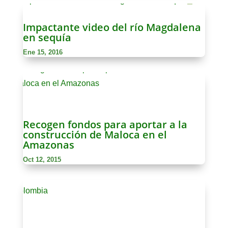
Impactante video del río Magdalena
en sequía
Ene 15, 2016
Recogen fondos para aportar a la
construcción de Maloca en el
Amazonas
Oct 12, 2015