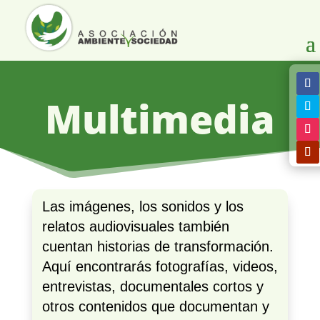
Multimedia
Las imágenes, los sonidos y los
relatos audiovisuales también
cuentan historias de transformación.
Aquí encontrarás fotografías, videos,
entrevistas, documentales cortos y
otros contenidos que documentan y