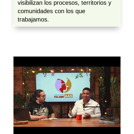
visibilizan los procesos, territorios y
comunidades con los que
trabajamos.