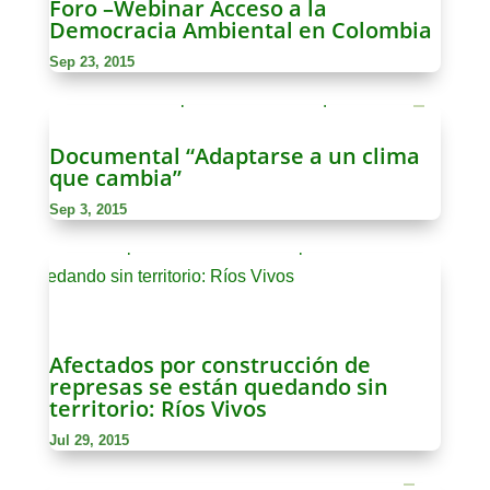
Foro –Webinar Acceso a la
Democracia Ambiental en Colombia
Sep 23, 2015
Documental “Adaptarse a un clima
que cambia”
Sep 3, 2015
Afectados por construcción de
represas se están quedando sin
territorio: Ríos Vivos
Jul 29, 2015