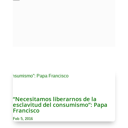
“Necesitamos liberarnos de la
esclavitud del consumismo”: Papa
Francisco
Feb 5, 2016