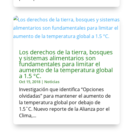
Los derechos de la tierra, bosques
y sistemas alimentarios son
fundamentales para limitar el
aumento de la temperatura global
a 1.5 °C.
Oct 15, 2018
|
Noticias
Investigación que identifica “Opciones
olvidadas” para mantener el aumento de
la temperatura global por debajo de
1.5˚C. Nuevo reporte de la Alianza por el
Clima,...