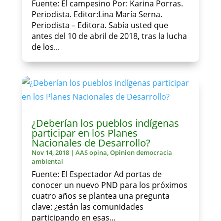
Fuente: El campesino Por: Karina Porras.
Periodista. Editor:Lina María Serna.
Periodista – Editora. Sabía usted que
antes del 10 de abril de 2018, tras la lucha
de los...
¿Deberían los pueblos indígenas
participar en los Planes
Nacionales de Desarrollo?
Nov 14, 2018
|
AAS opina
,
Opinion democracia
ambiental
Fuente: El Espectador Ad portas de
conocer un nuevo PND para los próximos
cuatro años se plantea una pregunta
clave: ¿están las comunidades
participando en esas...