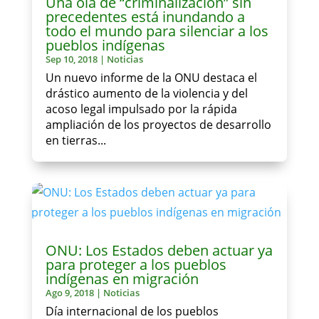
Una ola de “criminalización” sin
precedentes está inundando a
todo el mundo para silenciar a los
pueblos indígenas
Sep 10, 2018
|
Noticias
Un nuevo informe de la ONU destaca el
drástico aumento de la violencia y del
acoso legal impulsado por la rápida
ampliación de los proyectos de desarrollo
en tierras...
ONU: Los Estados deben actuar ya
para proteger a los pueblos
indígenas en migración
Ago 9, 2018
|
Noticias
Día internacional de los pueblos