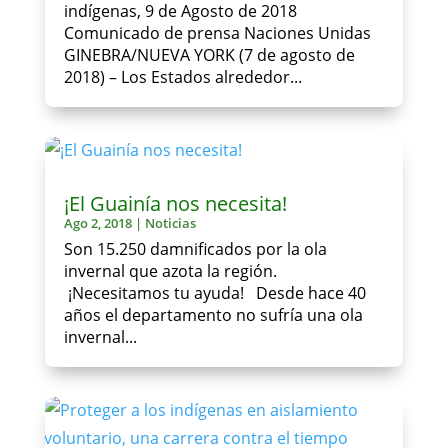
indígenas, 9 de Agosto de 2018
Comunicado de prensa Naciones Unidas
GINEBRA/NUEVA YORK (7 de agosto de
2018) – Los Estados alrededor...
¡El Guainía nos necesita!
Ago 2, 2018
|
Noticias
Son 15.250 damnificados por la ola
invernal que azota la región.
¡Necesitamos tu ayuda! Desde hace 40
años el departamento no sufría una ola
invernal...