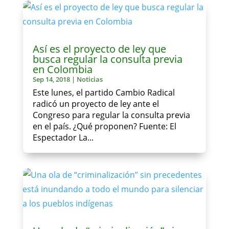
Así es el proyecto de ley que
busca regular la consulta previa
en Colombia
Sep 14, 2018
|
Noticias
Este lunes, el partido Cambio Radical
radicó un proyecto de ley ante el
Congreso para regular la consulta previa
en el país. ¿Qué proponen? Fuente: El
Espectador La...