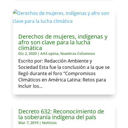
Derechos de mujeres, indígenas y
afro son clave para la lucha
climática
Dic 2, 2020
|
AAS opina
,
Nuestras Columnas
Escrito por: Redacción Ambiente y
Sociedad Esta fue la conclusión a la que se
llegó durante el foro “Compromisos
Climáticos en América Latina: Retos para
Incluir los...
Decreto 632: Reconocimiento de
la soberanía indígena del país
Mar 7, 2019
|
Noticias