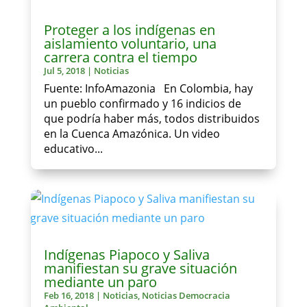
Proteger a los indígenas en
aislamiento voluntario, una
carrera contra el tiempo
Jul 5, 2018
|
Noticias
Fuente: InfoAmazonia En Colombia, hay
un pueblo confirmado y 16 indicios de
que podría haber más, todos distribuidos
en la Cuenca Amazónica. Un video
educativo...
Indígenas Piapoco y Saliva
manifiestan su grave situación
mediante un paro
Feb 16, 2018
|
Noticias
,
Noticias Democracia