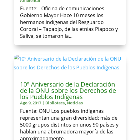
Ambiental
Fuente: Oficina de comunicaciones
Gobierno Mayor Hace 10 meses los
hermanos indígenas del Resguardo
Corozal – Tapaojo, de las etnias Piapoco y
Saliva, se tomaron la...
10º Aniversario de la Declaración
de la ONU sobre los Derechos de
los Pueblos Indígenas
Ago 9, 2017
|
Biblioteca
,
Noticias
Fuente: ONU Los pueblos indígenas
representan una gran diversidad: más de
5000 grupos distintos en unos 90 países y
hablan una abrumadora mayoría de las
aproximadamente...