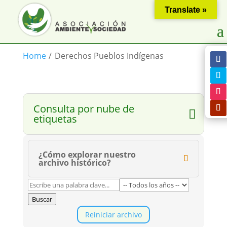
Translate »
Home
/
Derechos Pueblos Indígenas
Consulta por nube de
etiquetas
¿Cómo explorar nuestro
archivo histórico?
Buscar
Reiniciar archivo