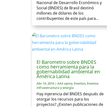
Nacional de Desarrollo Económico y
Social (BNDES) de Brasil destinó
millones de dólares de los
contribuyentes de este país para...
El Barometro sobre BNDES
como herramienta para la
gobernabilidad ambiental en
América Latina
Abr 14, 2016
|
AAS opina
,
Eventos
,
Eventos
infraestructura y energía
Hay injerencia del BNDES después de
otorgar los recursos para los
proyectos? ¿Existen publicaciones de