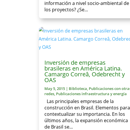
información a nivel socio-ambiental de
los proyectos? ¿Se...
Inversión de empresas
brasileras en América Latina.
Camargo Correâ, Odebrecht y
OAS
May 5, 2015
|
Biblioteca
,
Publicaciones con otra
redes
,
Publicaciones infraestructura y energía
Las principales empresas de la
construcción en Brasil. Elementos par
contextualizar su importancia. En los
últimos años, la expansión económica
de Brasil se...