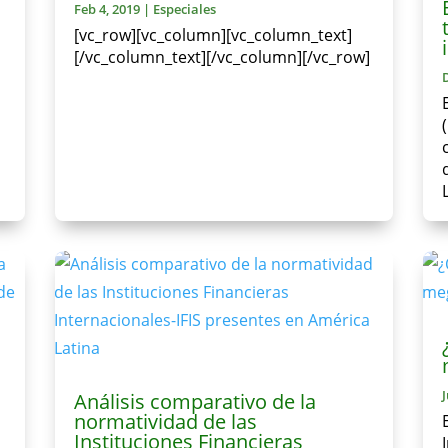
Feb 4, 2019
|
Especiales
[vc_row][vc_column][vc_column_text]
[/vc_column_text][/vc_column][/vc_row]
Análisis comparativo de la
normatividad de las
Instituciones Financieras