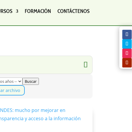
URSOS
FORMACIÓN
CONTÁCTENOS
Buscar
iar archivo