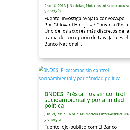
Ene 16, 2018
|
Noticias
,
Noticias Infraestructura
y energía
Fuente: investigalavajato.convoca.pe
Por Ghiovani Hinojosa/ Convoca (Perú)
Uno de los actores más discretos de la
trama de corrupción de Lava Jato es el
Banco Nacional...
BNDES: Préstamos sin control
socioambiental y por afinidad
política
Jun 21, 2017
|
Noticias
,
Noticias Infraestructura
y energía
Fuente: ojo-publico.com El Banco