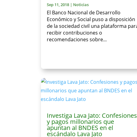
Sep 11, 2018
|
Noticias
El Banco Nacional de Desarrollo
Económico y Social puso a disposición
de la sociedad civil una plataforma par
recibir contribuciones o
recomendaciones sobre...
Investiga Lava Jato: Confesione
y pagos millonarios que
apuntan al BNDES en el
escándalo Lava Jato