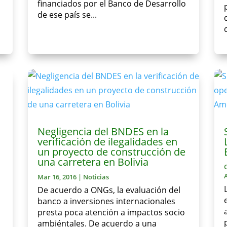
financiados por el Banco de Desarrollo
de ese país se...
Negligencia del BNDES en la
verificación de ilegalidades en
un proyecto de construcción de
una carretera en Bolivia
Mar 16, 2016
|
Noticias
De acuerdo a ONGs, la evaluación del
banco a inversiones internacionales
presta poca atención a impactos socio
ambiéntales. De acuerdo a una