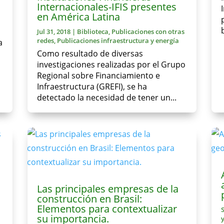
Internacionales-IFIS presentes
en América Latina
Jul 31, 2018
|
Biblioteca
,
Publicaciones con otras
redes
,
Publicaciones infraestructura y energía
a
Como resultado de diversas
investigaciones realizadas por el Grupo
Regional sobre Financiamiento e
Infraestructura (GREFI), se ha
detectado la necesidad de tener un...
s
Las principales empresas de la
construcción en Brasil:
Elementos para contextualizar
su importancia.