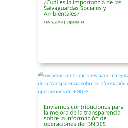
¿Cuál es la importancia de las
Salvaguardas Sociales y
Ambientales?
Feb 5, 2019
|
Especiales
Envíamos contribuciones para
la mejora de la transparencia
sobre la información de
operaciones del BNDES