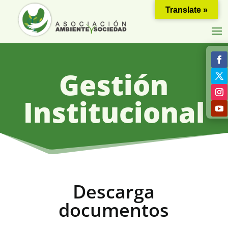
Translate »
Gestión
Institucional
Descarga
documentos