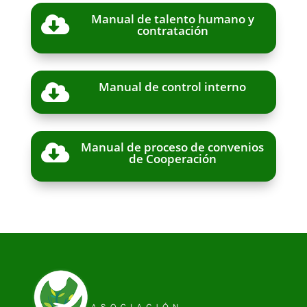
Manual de talento humano y

contratación
Manual de control interno

Manual de proceso de convenios

de Cooperación