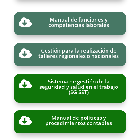
Manual de funciones y

competencias laborales
Gestión para la realización de

talleres regionales o nacionales
Sistema de gestión de la

seguridad y salud en el trabajo
(SG-SST)
Manual de políticas y

procedimientos contables