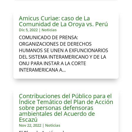
Amicus Curiae: caso de La
Comunidad de La Oroya vs. Perú
Dic 5, 2022
|
Noticias
COMUNICADO DE PRENSA:
ORGANIZACIONES DE DERECHOS
HUMANOS SE UNEN A EXFUNCIONARIOS
DEL SISTEMA INTERAMERICANO Y DE LA
ONU PARA INSTAR A LA CORTE
INTERAMERICANA A...
Contribuciones del Público para el
Índice Temático del Plan de Acción
sobre personas defensoras
ambientales del Acuerdo de
Escazú
Nov 22, 2022
|
Noticias