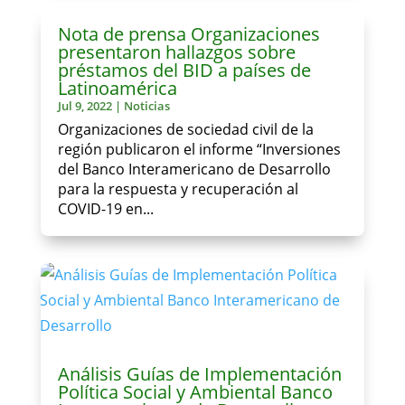
Nota de prensa Organizaciones
presentaron hallazgos sobre
préstamos del BID a países de
Latinoamérica
Jul 9, 2022
|
Noticias
Organizaciones de sociedad civil de la
región publicaron el informe “Inversiones
del Banco Interamericano de Desarrollo
para la respuesta y recuperación al
COVID-19 en...
Análisis Guías de Implementación
Política Social y Ambiental Banco