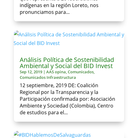
indígenas en la región Loreto, nos
pronunciamos para...
Análisis Política de Sostenibilidad
Ambiental y Social del BID Invest
Sep 12, 2019
|
AAS opina
,
Comunicados
,
Comunicados Infraestructura
12 septiembre, 2019 DE: Coalición
Regional por la Transparencia y la
Participación confirmada por: Asociación
Ambiente y Sociedad (Colombia), Centro
de estudios para el...