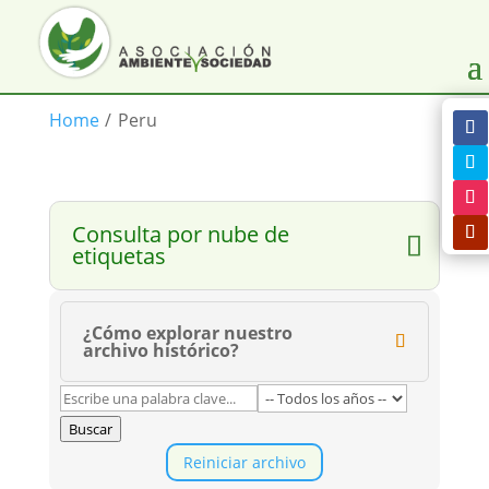
Home
/
Peru
Consulta por nube de
etiquetas
¿Cómo explorar nuestro
archivo histórico?
Buscar
Reiniciar archivo