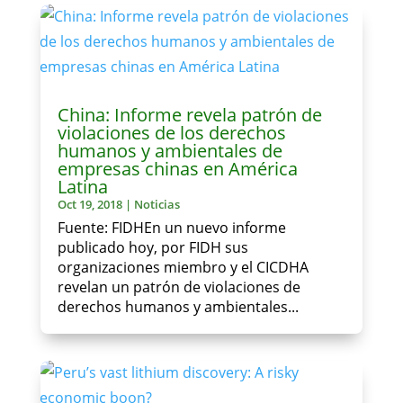
China: Informe revela patrón de
violaciones de los derechos
humanos y ambientales de
empresas chinas en América
Latina
Oct 19, 2018
|
Noticias
Fuente: FIDHEn un nuevo informe
publicado hoy, por FIDH sus
organizaciones miembro y el CICDHA
revelan un patrón de violaciones de
derechos humanos y ambientales...