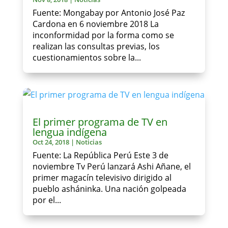
Fuente: Mongabay por Antonio José Paz
Cardona en 6 noviembre 2018 La
inconformidad por la forma como se
realizan las consultas previas, los
cuestionamientos sobre la...
El primer programa de TV en
lengua indígena
Oct 24, 2018
|
Noticias
Fuente: La República Perú Este 3 de
noviembre Tv Perú lanzará Ashi Añane, el
primer magacín televisivo dirigido al
pueblo asháninka. Una nación golpeada
por el...