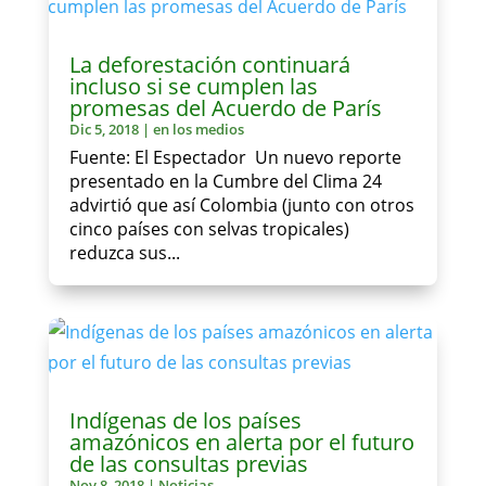
La deforestación continuará
incluso si se cumplen las
promesas del Acuerdo de París
Dic 5, 2018
|
en los medios
Fuente: El Espectador Un nuevo reporte
presentado en la Cumbre del Clima 24
advirtió que así Colombia (junto con otros
cinco países con selvas tropicales)
reduzca sus...
Indígenas de los países
amazónicos en alerta por el futuro
de las consultas previas
Nov 8, 2018
|
Noticias