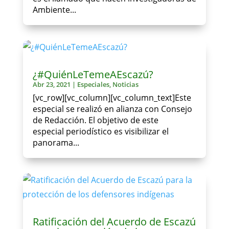
Ambiente...
¿#QuiénLeTemeAEscazú?
Abr 23, 2021
|
Especiales
,
Noticias
[vc_row][vc_column][vc_column_text]Este
especial se realizó en alianza con Consejo
de Redacción. El objetivo de este
especial periodístico es visibilizar el
panorama...
Ratificación del Acuerdo de Escazú