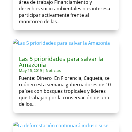
área de trabajo Financiamiento y
derechos socio ambientales nos interesa
participar activamente frente al
monitoreo de las...
Las 5 prioridades para salvar la
Amazonia
May 15, 2019
|
Noticias
Fuente: Dinero En Florencia, Caquetá, se
reúnen esta semana gobernadores de 10
países con bosques tropicales y líderes
que trabajan por la conservación de uno
de los...