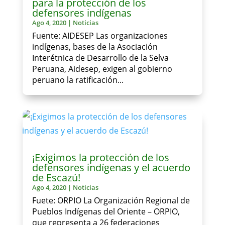
para la protección de los
defensores indígenas
Ago 4, 2020
|
Noticias
Fuente: AIDESEP Las organizaciones
indígenas, bases de la Asociación
Interétnica de Desarrollo de la Selva
Peruana, Aidesep, exigen al gobierno
peruano la ratificación...
¡Exigimos la protección de los
defensores indígenas y el acuerdo
de Escazú!
Ago 4, 2020
|
Noticias
Fuete: ORPIO La Organización Regional de
Pueblos Indígenas del Oriente – ORPIO,
que representa a 26 federaciones