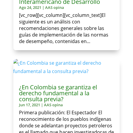
Interamericano de Desarrollo
Ago 24, 2021
|
AAS opina
[vc_row][vc_column][vc_column_text]El
siguiente es un análisis con
recomendaciones generales sobre las
guías de implementación de las normas
de desempeño, contenidas en...
¿En Colombia se garantiza el
derecho fundamental a la
consulta previa?
Jun 17, 2021
|
AAS opina
Primera publicación: El Espectador El
reconocimiento de los pueblos indígenas
donde se adelantan proyectos petroleros
es el llamado que hacen investigadoras de