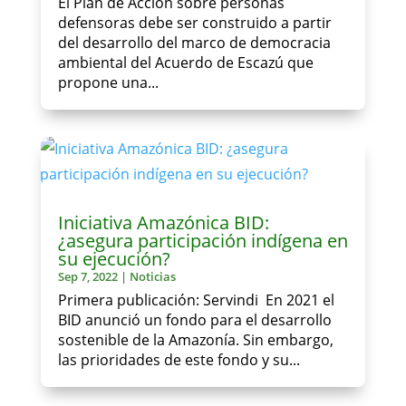
El Plan de Acción sobre personas
defensoras debe ser construido a partir
del desarrollo del marco de democracia
ambiental del Acuerdo de Escazú que
propone una...
Iniciativa Amazónica BID:
¿asegura participación indígena en
su ejecución?
Sep 7, 2022
|
Noticias
Primera publicación: Servindi En 2021 el
BID anunció un fondo para el desarrollo
sostenible de la Amazonía. Sin embargo,
las prioridades de este fondo y su...