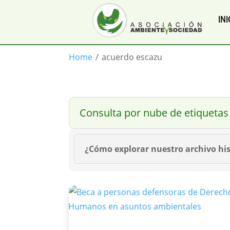
INI
Home
/
acuerdo escazu
Consulta por nube de etiquetas
¿Cómo explorar nuestro archivo his