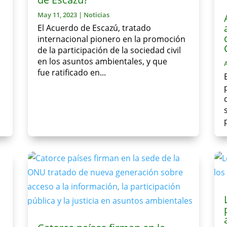
May 11, 2023
|
Noticias
El Acuerdo de Escazú, tratado
internacional pionero en la promoción
de la participación de la sociedad civil
en los asuntos ambientales, y que
fue ratificado en...
e