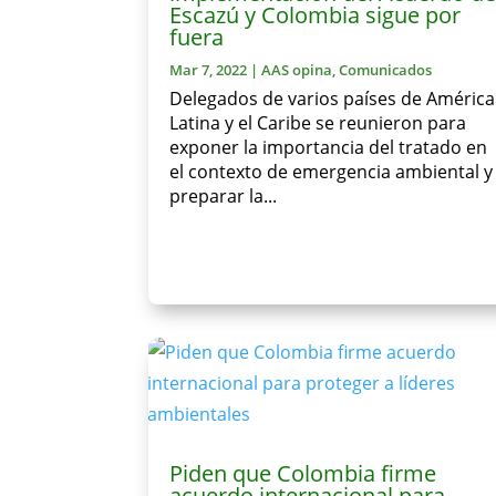
Escazú y Colombia sigue por
fuera
Mar 7, 2022
|
AAS opina
,
Comunicados
Delegados de varios países de América
Latina y el Caribe se reunieron para
exponer la importancia del tratado en
el contexto de emergencia ambiental y
preparar la...
Piden que Colombia firme
acuerdo internacional para