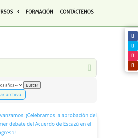
URSOS
FORMACIÓN
CONTÁCTENOS
Buscar
iar archivo