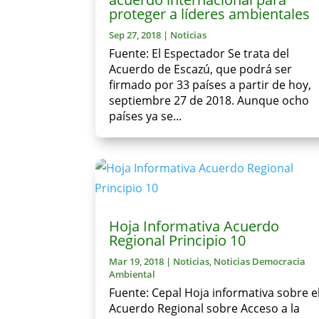
proteger a líderes ambientales
Sep 27, 2018
|
Noticias
Fuente: El Espectador Se trata del
Acuerdo de Escazú, que podrá ser
firmado por 33 países a partir de hoy,
septiembre 27 de 2018. Aunque ocho
países ya se...
Hoja Informativa Acuerdo
Regional Principio 10
Mar 19, 2018
|
Noticias
,
Noticias Democracia
Ambiental
Fuente: Cepal Hoja informativa sobre e
Acuerdo Regional sobre Acceso a la