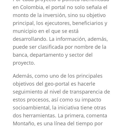
en Colombia, el portal no solo señala el
monto de la inversión, sino su objetivo
principal, los ejecutores, beneficiarios y
municipio en el que se está
desarrollando. La información, además,
puede ser clasificada por nombre de la
banca, departamento y sector del
proyecto.
Además, como uno de los principales
objetivos del geo-portal es hacerle
seguimiento al nivel de transparencia de
estos procesos, así como su impacto
socioambiental, la iniciativa tiene otras
dos herramientas. La primera, comenta
Montaño, es una línea del tiempo por