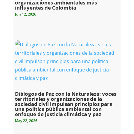
organizaciones ambientales más
influyentes de Colombia
Jun 12, 2026
Diálogos de Paz con la Naturaleza: voces
territoriales y organizaciones de la
sociedad civil impulsan principios para
una política pública ambiental con
enfoque de justicia climática y paz
May 22, 2026