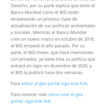
Derecho, por su parte explica que tanto el
Banco Mundial como el BID están
atravesando un proceso clave de
actualización de sus políticas ambientales
y sociales. Mientras el Banco Mundial
creó un nuevo marco en octubre de 2018,
el BID empezó el año pasado. Por su
parte, el BID Invest, que hace inversiones
con privados, ya tiene lista su política que
entrará en vigor en diciembre de 2020, y
el BID la publicó hace dos semanas.
Para
entrar al geo-portal siga este link.
Para conocer más
cómo usar el geo
portal, siga este link.