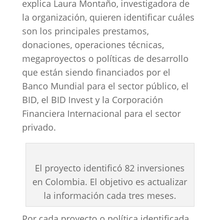
explica Laura Montaño, investigadora de
la organización, quieren identificar cuáles
son los principales prestamos,
donaciones, operaciones técnicas,
megaproyectos o políticas de desarrollo
que están siendo financiados por el
Banco Mundial para el sector público, el
BID, el BID Invest y la Corporación
Financiera Internacional para el sector
privado.
El proyecto identificó 82 inversiones
en Colombia. El objetivo es actualizar
la información cada tres meses.
Por cada proyecto o política identificada