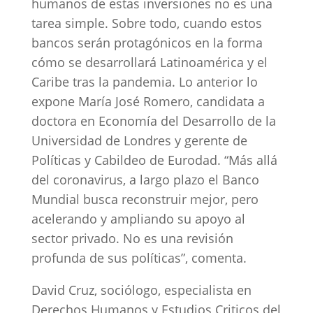
humanos de estas inversiones no es una
tarea simple. Sobre todo, cuando estos
bancos serán protagónicos en la forma
cómo se desarrollará Latinoamérica y el
Caribe tras la pandemia. Lo anterior lo
expone María José Romero, candidata a
doctora en Economía del Desarrollo de la
Universidad de Londres y gerente de
Políticas y Cabildeo de Eurodad. “Más allá
del coronavirus, a largo plazo el Banco
Mundial busca reconstruir mejor, pero
acelerando y ampliando su apoyo al
sector privado. No es una revisión
profunda de sus políticas”, comenta.
David Cruz, sociólogo, especialista en
Derechos Humanos y Estudios Criticos del