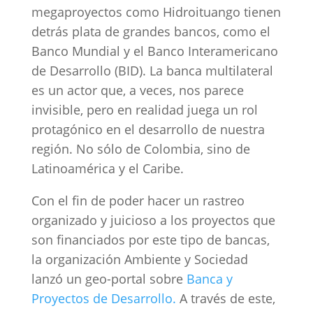
megaproyectos como Hidroituango tienen
detrás plata de grandes bancos, como el
Banco Mundial y el Banco Interamericano
de Desarrollo (BID). La banca multilateral
es un actor que, a veces, nos parece
invisible, pero en realidad juega un rol
protagónico en el desarrollo de nuestra
región. No sólo de Colombia, sino de
Latinoamérica y el Caribe.
Con el fin de poder hacer un rastreo
organizado y juicioso a los proyectos que
son financiados por este tipo de bancas,
la organización Ambiente y Sociedad
lanzó un geo-portal sobre
Banca y
Proyectos de Desarrollo.
A través de este,