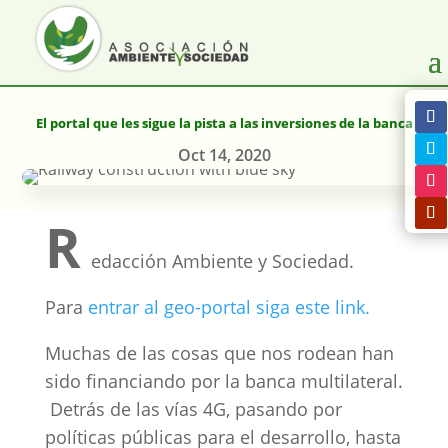
El portal que les sigue la pista a las inversiones de la banca
Oct 14, 2020
R
edacción Ambiente y Sociedad.
Para
entrar al geo-portal siga este link.
Muchas de las cosas que nos rodean han
sido financiando por la banca multilateral.
Detrás de las vías 4G, pasando por
políticas públicas para el desarrollo, hasta