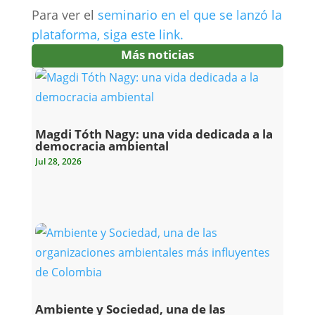
Para ver el
seminario en el que se lanzó la
plataforma, siga este link.
Más noticias
Magdi Tóth Nagy: una vida dedicada a la
democracia ambiental
Jul 28, 2026
Ambiente y Sociedad, una de las