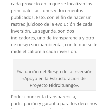
cada proyecto en la que se localizan las
principales acciones y documentos
publicados. Esto, con el fin de hacer un
rastreo juicioso de la evolución de cada
inversión. La segunda, son dos
indicadores, uno de transparencia y otro
de riesgo socioambiental, con lo que se le
mide el calibre a cada inversión.
Evaluación del Riesgo de la inversión
«Apoyo en la Estructuración del
Proyecto Hidroituango».
Poder conocer la transparencia,
participación y garantía para los derechos