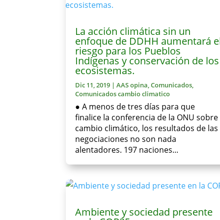
La acción climática sin un
enfoque de DDHH aumentará e
riesgo para los Pueblos
Indígenas y conservación de los
ecosistemas.
Dic 11, 2019
|
AAS opina
,
Comunicados
,
Comunicados cambio climatico
● A menos de tres días para que
finalice la conferencia de la ONU sobre
cambio climático, los resultados de las
negociaciones no son nada
alentadores. 197 naciones...
Ambiente y sociedad presente