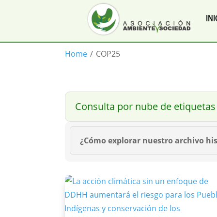
INI
Home
/
COP25
Consulta por nube de etiquetas
¿Cómo explorar nuestro archivo his