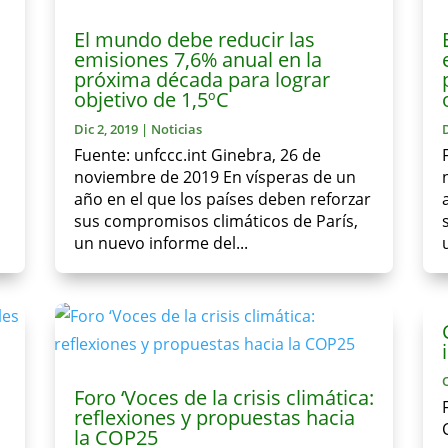
El mundo debe reducir las
emisiones 7,6% anual en la
próxima década para lograr
objetivo de 1,5ºC
Dic 2, 2019
|
Noticias
Fuente: unfccc.int Ginebra, 26 de
noviembre de 2019 En vísperas de un
año en el que los países deben reforzar
sus compromisos climáticos de París,
un nuevo informe del...
Foro ‘Voces de la crisis climática:
reflexiones y propuestas hacia
la COP25