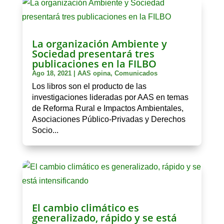
La organización Ambiente y
Sociedad presentará tres
publicaciones en la FILBO
Ago 18, 2021
|
AAS opina
,
Comunicados
Los libros son el producto de las
investigaciones lideradas por AAS en temas
de Reforma Rural e Impactos Ambientales,
Asociaciones Público-Privadas y Derechos
Socio...
El cambio climático es
generalizado, rápido y se está