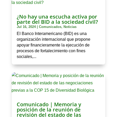
¿No hay una escucha activa por
parte del BID a la sociedad civil?
Jul 16, 2024
|
Comunicados
,
Noticias
El Banco Interamericano (BID) es una
organización internacional que propone
apoyar financieramente la ejecución de
procesos de fortalecimiento con fines
sociales,...
Comunicado | Memoria y
posición de la reunión de
revisión del estado de las