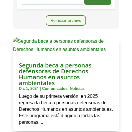
Reiniciar archivo
Segunda beca a personas
defensoras de Derechos
Humanos en asuntos
ambientales
Dic 1, 2024
|
Comunicados
,
Noticias
Luego de su primera versión, en 2025
regresa la beca a personas defensoras de
Derechos Humanos en asuntos ambientales.
Este programa está dirigido a todas las
personas,...