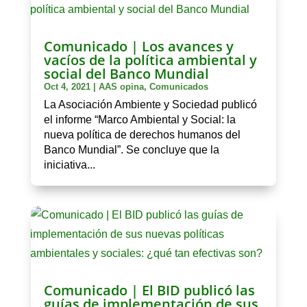
Comunicado | Los avances y
vacíos de la política ambiental y
social del Banco Mundial
Oct 4, 2021
|
AAS opina
,
Comunicados
La Asociación Ambiente y Sociedad publicó
el informe “Marco Ambiental y Social: la
nueva política de derechos humanos del
Banco Mundial”. Se concluye que la
iniciativa...
Comunicado | El BID publicó las
guías de implementación de sus