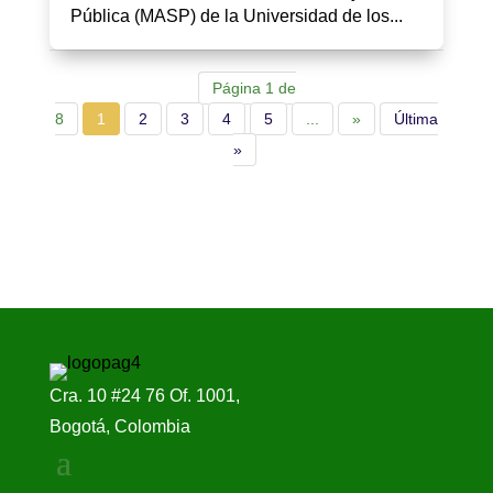
Pública (MASP) de la Universidad de los...
Página 1 de
8
1
2
3
4
5
...
»
Última
»
Cra. 10 #24 76 Of. 1001,
Bogotá, Colombia