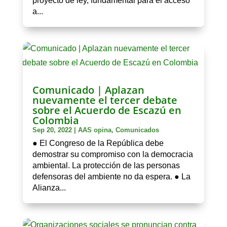
proyecto de ley, fundamental para el acceso
a...
Comunicado | Aplazan
nuevamente el tercer debate
sobre el Acuerdo de Escazú en
Colombia
Sep 20, 2022
|
AAS opina
,
Comunicados
● El Congreso de la República debe
demostrar su compromiso con la democracia
ambiental. La protección de las personas
defensoras del ambiente no da espera. ● La
Alianza...