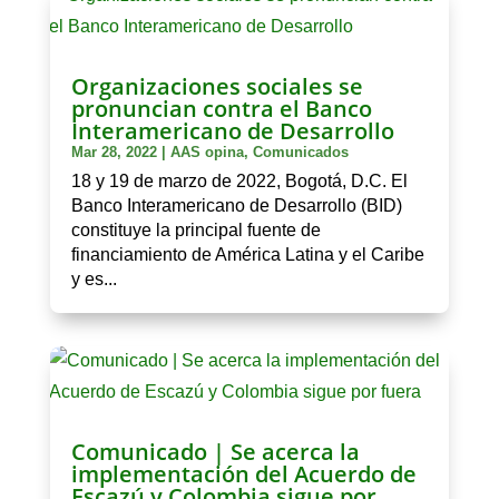
Organizaciones sociales se
pronuncian contra el Banco
Interamericano de Desarrollo
Mar 28, 2022
|
AAS opina
,
Comunicados
18 y 19 de marzo de 2022, Bogotá, D.C. El
Banco Interamericano de Desarrollo (BID)
constituye la principal fuente de
financiamiento de América Latina y el Caribe
y es...
Comunicado | Se acerca la
implementación del Acuerdo de
Escazú y Colombia sigue por