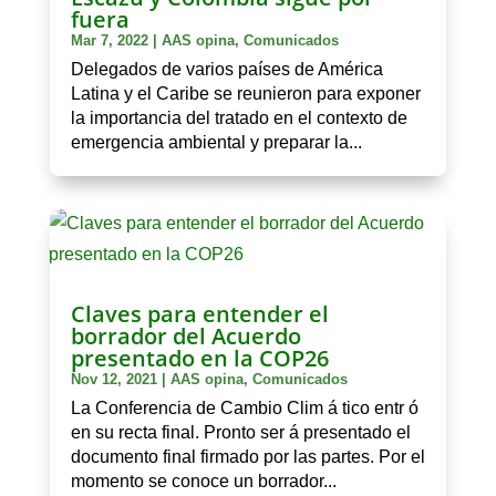
fuera
Mar 7, 2022
|
AAS opina
,
Comunicados
Delegados de varios países de América
Latina y el Caribe se reunieron para exponer
la importancia del tratado en el contexto de
emergencia ambiental y preparar la...
Claves para entender el
borrador del Acuerdo
presentado en la COP26
Nov 12, 2021
|
AAS opina
,
Comunicados
La Conferencia de Cambio Clim á tico entr ó
en su recta final. Pronto ser á presentado el
documento final firmado por las partes. Por el
momento se conoce un borrador...