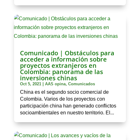
Comunicado | Obstáculos para
acceder a información sobre
proyectos extranjeros en
Colombia: panorama de las
inversiones chinas
Oct 5, 2021
|
AAS opina
,
Comunicados
China es el segundo socio comercial de
Colombia. Varios de los proyectos con
participación china han generado conflictos
socioambientales en nuestro territorio. El...