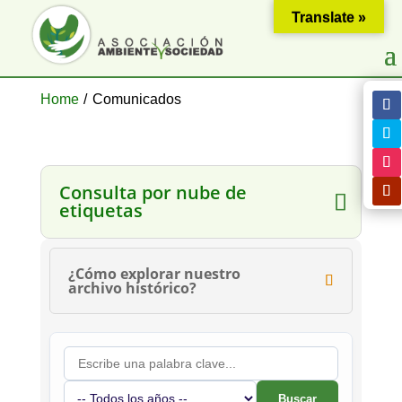
Translate »
Home
/
Comunicados
Consulta por nube de
etiquetas
¿Cómo explorar nuestro
archivo histórico?
Buscar