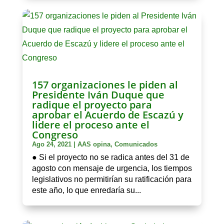
157 organizaciones le piden al
Presidente Iván Duque que
radique el proyecto para
aprobar el Acuerdo de Escazú y
lidere el proceso ante el
Congreso
Ago 24, 2021
|
AAS opina
,
Comunicados
● Si el proyecto no se radica antes del 31 de
agosto con mensaje de urgencia, los tiempos
legislativos no permitirían su ratificación para
este año, lo que enredaría su...