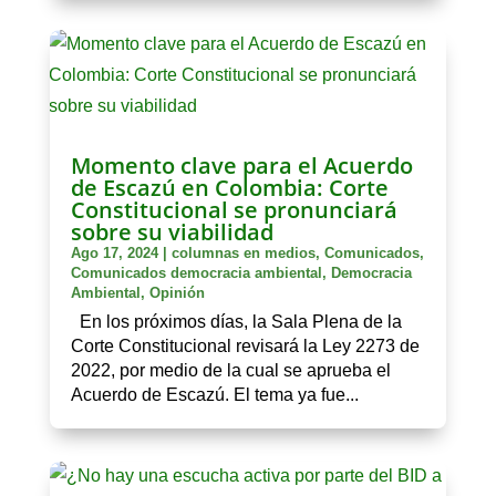
Momento clave para el Acuerdo
de Escazú en Colombia: Corte
Constitucional se pronunciará
sobre su viabilidad
Ago 17, 2024
|
columnas en medios
,
Comunicados
,
Comunicados democracia ambiental
,
Democracia
Ambiental
,
Opinión
En los próximos días, la Sala Plena de la
Corte Constitucional revisará la Ley 2273 de
2022, por medio de la cual se aprueba el
Acuerdo de Escazú. El tema ya fue...