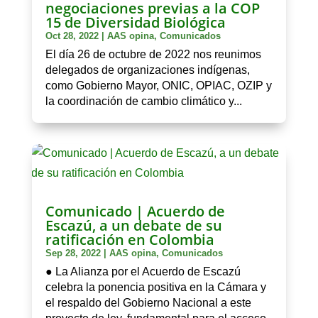
negociaciones previas a la COP
15 de Diversidad Biológica
Oct 28, 2022
|
AAS opina
,
Comunicados
El día 26 de octubre de 2022 nos reunimos
delegados de organizaciones indígenas,
como Gobierno Mayor, ONIC, OPIAC, OZIP y
la coordinación de cambio climático y...
Comunicado | Acuerdo de
Escazú, a un debate de su
ratificación en Colombia
Sep 28, 2022
|
AAS opina
,
Comunicados
● La Alianza por el Acuerdo de Escazú
celebra la ponencia positiva en la Cámara y
el respaldo del Gobierno Nacional a este