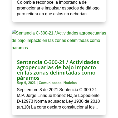
Colombia reconoce la importancia de
promocionar e impulsar espacios de diálogo,
pero reitera en que estos no deberían...
Sentencia C-300-21 / Actividades
agropecuarias de bajo impacto
en las zonas delimitadas como
páramos
Sep 9, 2021
|
Comunicados
,
Noticias
Septiembre 8 de 2021 Sentencia C-300-21
M.P. Jorge Enrique Ibáñez Najar Expediente:
D-12973 Norma acusada: Ley 1930 de 2018
(art.10) La corte declaró constitucional los...