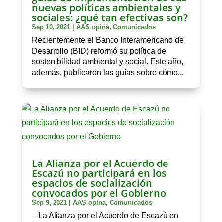
nuevas políticas ambientales y
sociales: ¿qué tan efectivas son?
Sep 10, 2021
|
AAS opina
,
Comunicados
Recientemente el Banco Interamericano de
Desarrollo (BID) reformó su política de
sostenibilidad ambiental y social. Este año,
además, publicaron las guías sobre cómo...
La Alianza por el Acuerdo de
Escazú no participará en los
espacios de socialización
convocados por el Gobierno
Sep 9, 2021
|
AAS opina
,
Comunicados
– La Alianza por el Acuerdo de Escazú en