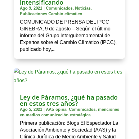
intensificando
Ago 9, 2021
|
Comunicados
,
Noticias
,
Publicaciones Cambio climatico
COMUNICADO DE PRENSA DEL IPCC
GINEBRA, 9 de agosto – Según el último
informe del Grupo Intergubernamental de
Expertos sobre el Cambio Climático (IPCC),
publicado hoy,...
Ley de Páramos, ¿qué ha pasado
en estos tres años?
Ago 5, 2021
|
AAS opina
,
Comunicados
,
menciones
en medios comunicación estratégica
Primera publicación: Blogs El Espectador La
Asociación Ambiente y Sociedad (AAS) y la
Clínica Jurídica de Medio Ambiente y Salud