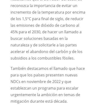
reconozca la importancia de evitar un
incremento de la temperatura por encima
de los 1,5°C para final de siglo, de reducir
las emisiones de dióxido de carbono al
45% para el 2030, de hacer un llamado a
buscar soluciones basadas en la
naturaleza y de solicitarle a las partes
acelerar el abandono del carbón y de los
subsidios a los combustibles fósiles.
También destacamos el llamado que hace
para que los países presenten nuevas
NDCs en noviembre de 2022 y que
establezcan un programa para escalar
urgentemente la ambición en temas de
mitigación durante está década.