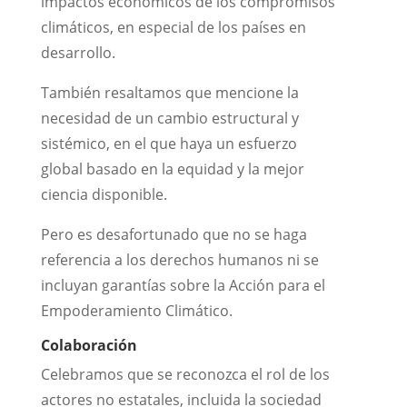
impactos económicos de los compromisos
climáticos, en especial de los países en
desarrollo.
También resaltamos que mencione la
necesidad de un cambio estructural y
sistémico, en el que haya un esfuerzo
global basado en la equidad y la mejor
ciencia disponible.
Pero es desafortunado que no se haga
referencia a los derechos humanos ni se
incluyan garantías sobre la Acción para el
Empoderamiento Climático.
Colaboraci
ó
n
Celebramos que se reconozca el rol de los
actores no estatales, incluida la sociedad