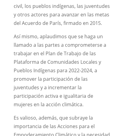
civil, los pueblos indígenas, las juventudes
y otros actores para avanzar en las metas
del Acuerdo de París, firmado en 2015.
Así mismo, aplaudimos que se haga un
llamado a las partes a comprometerse a
trabajar en el Plan de Trabajo de las
Plataforma de Comunidades Locales y
Pueblos Indígenas para 2022-2024, a
promover la participación de las
juventudes y a incrementar la
participación activa e igualitaria de
mujeres en la acción climática.
Es valioso, además, que subraye la
importancia de las Acciones para el
Empoderamiento Climático y la necesidad