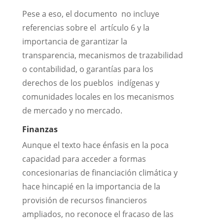
Pese a eso, el documento no incluye
referencias sobre el artículo 6 y la
importancia de garantizar la
transparencia, mecanismos de trazabilidad
o contabilidad, o garantías para los
derechos de los pueblos indígenas y
comunidades locales en los mecanismos
de mercado y no mercado.
Finanzas
Aunque el texto hace énfasis en la poca
capacidad para acceder a formas
concesionarias de financiación climática y
hace hincapié en la importancia de la
provisión de recursos financieros
ampliados, no reconoce el fracaso de las