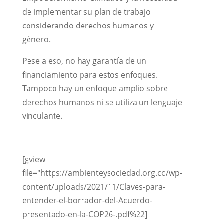
de implementar su plan de trabajo
considerando derechos humanos y
género.
Pese a eso, no hay garantía de un
financiamiento para estos enfoques.
Tampoco hay un enfoque amplio sobre
derechos humanos ni se utiliza un lenguaje
vinculante.
[gview
file="https://ambienteysociedad.org.co/wp-
content/uploads/2021/11/Claves-para-
entender-el-borrador-del-Acuerdo-
presentado-en-la-COP26-.pdf%22]