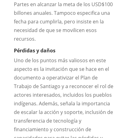
Partes en alcanzar la meta de los USD$100
billones anuales. Tampoco especifica una
fecha para cumplirla, pero insiste en la
necesidad de que se movilicen esos
recursos.
P
é
rdidas y da
ñ
os
Uno de los puntos más valiosos en este
aspecto es la invitación que se hace en el
documento a operativizar el Plan de
Trabajo de Santiago y a reconocer el rol de
actores interesados, incluidos los pueblos
indígenas. Además, señala la importancia
de escalar la acción y soporte, inclusión de
transferencia de tecnología y
financiamiento y construcción de