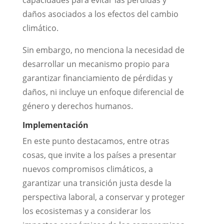
capacidades para evitar las pérdidas y
daños asociados a los efectos del cambio
climático.
Sin embargo, no menciona la necesidad de
desarrollar un mecanismo propio para
garantizar financiamiento de pérdidas y
daños, ni incluye un enfoque diferencial de
género y derechos humanos.
Implementaci
ó
n
En este punto destacamos, entre otras
cosas, que invite a los países a presentar
nuevos compromisos climáticos, a
garantizar una transición justa desde la
perspectiva laboral, a conservar y proteger
los ecosistemas y a considerar los