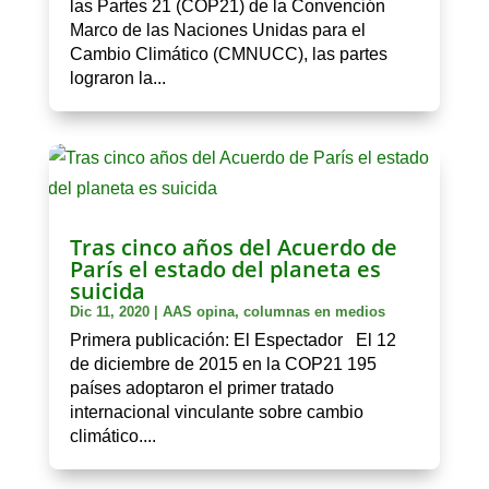
las Partes 21 (COP21) de la Convención
Marco de las Naciones Unidas para el
Cambio Climático (CMNUCC), las partes
lograron la...
Tras cinco años del Acuerdo de
París el estado del planeta es
suicida
Dic 11, 2020
|
AAS opina
,
columnas en medios
Primera publicación: El Espectador El 12
de diciembre de 2015 en la COP21 195
países adoptaron el primer tratado
internacional vinculante sobre cambio
climático....