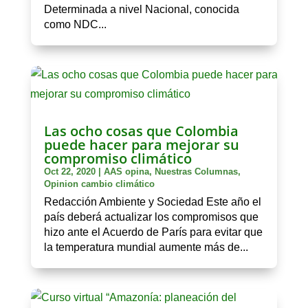
Determinada a nivel Nacional, conocida
como NDC...
Las ocho cosas que Colombia
puede hacer para mejorar su
compromiso climático
Oct 22, 2020
|
AAS opina
,
Nuestras Columnas
,
Opinion cambio climático
Redacción Ambiente y Sociedad Este año el
país deberá actualizar los compromisos que
hizo ante el Acuerdo de París para evitar que
la temperatura mundial aumente más de...