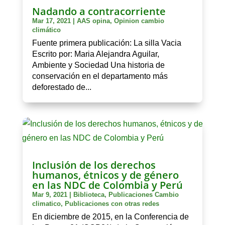
Nadando a contracorriente
Mar 17, 2021
|
AAS opina
,
Opinion cambio
climático
Fuente primera publicación: La silla Vacia
Escrito por: Maria Alejandra Aguilar,
Ambiente y Sociedad Una historia de
conservación en el departamento más
deforestado de...
Inclusión de los derechos
humanos, étnicos y de género
en las NDC de Colombia y Perú
Mar 9, 2021
|
Biblioteca
,
Publicaciones Cambio
climatico
,
Publicaciones con otras redes
En diciembre de 2015, en la Conferencia de