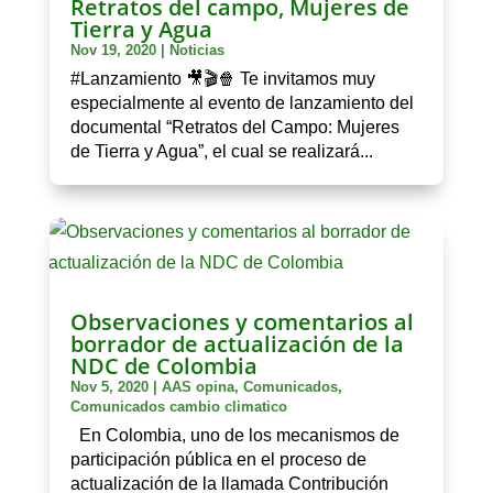
Retratos del campo, Mujeres de
Tierra y Agua
Nov 19, 2020
|
Noticias
#Lanzamiento 🎥🎬🍿 Te invitamos muy
especialmente al evento de lanzamiento del
documental “Retratos del Campo: Mujeres
de Tierra y Agua”, el cual se realizará...
Observaciones y comentarios al
borrador de actualización de la
NDC de Colombia
Nov 5, 2020
|
AAS opina
,
Comunicados
,
Comunicados cambio climatico
En Colombia, uno de los mecanismos de
participación pública en el proceso de
actualización de la llamada Contribución