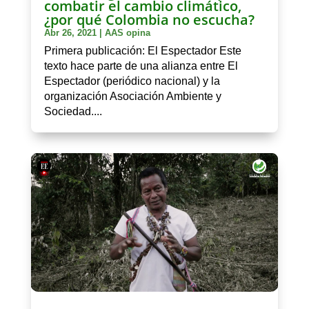
combatir el cambio climático,
¿por qué Colombia no escucha?
Abr 26, 2021
|
AAS opina
Primera publicación: El Espectador Este
texto hace parte de una alianza entre El
Espectador (periódico nacional) y la
organización Asociación Ambiente y
Sociedad....