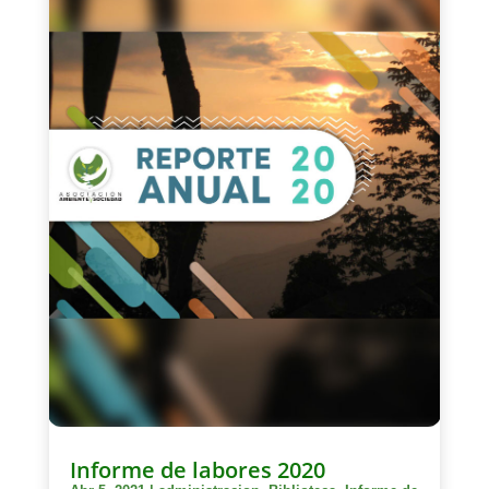
Informe de labores 2020