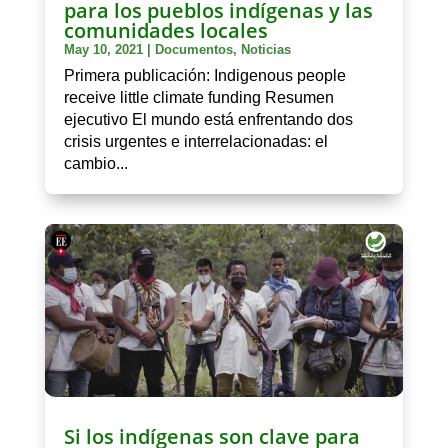
para los pueblos indígenas y las
comunidades locales
May 10, 2021
|
Documentos
,
Noticias
Primera publicación: Indigenous people
receive little climate funding Resumen
ejecutivo El mundo está enfrentando dos
crisis urgentes e interrelacionadas: el
cambio...
Si los indígenas son clave para