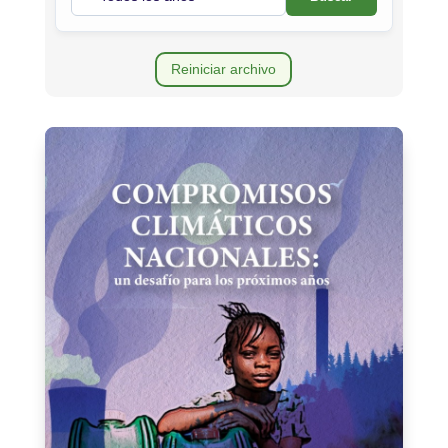
Reiniciar archivo