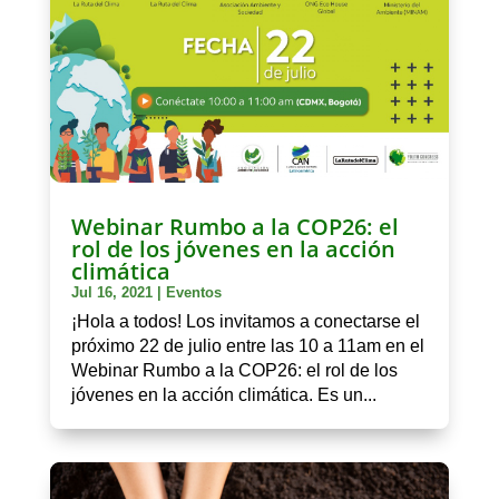
Webinar Rumbo a la COP26: el
rol de los jóvenes en la acción
climática
Jul 16, 2021
|
Eventos
¡Hola a todos! Los invitamos a conectarse el
próximo 22 de julio entre las 10 a 11am en el
Webinar Rumbo a la COP26: el rol de los
jóvenes en la acción climática. Es un...