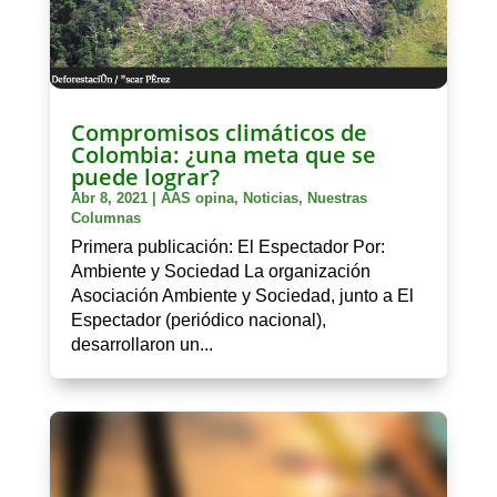
Compromisos climáticos de
Colombia: ¿una meta que se
puede lograr?
Abr 8, 2021
|
AAS opina
,
Noticias
,
Nuestras
Columnas
Primera publicación: El Espectador Por:
Ambiente y Sociedad La organización
Asociación Ambiente y Sociedad, junto a El
Espectador (periódico nacional),
desarrollaron un...