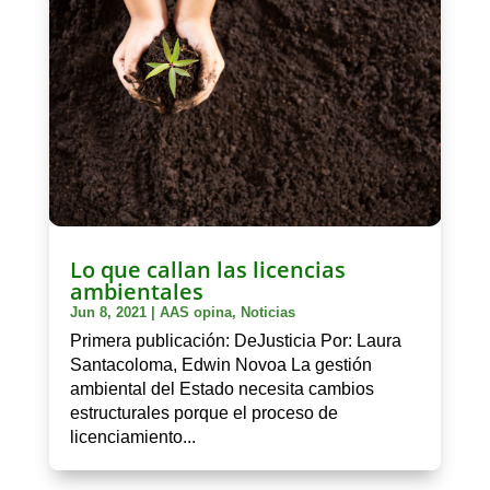
Lo que callan las licencias
ambientales
Jun 8, 2021
|
AAS opina
,
Noticias
Primera publicación: DeJusticia Por: Laura
Santacoloma, Edwin Novoa La gestión
ambiental del Estado necesita cambios
estructurales porque el proceso de
licenciamiento...