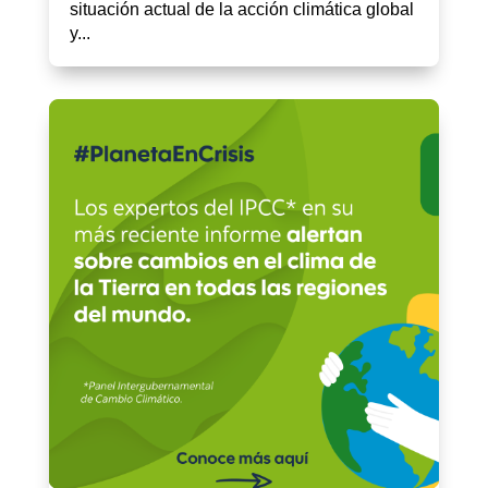
situación actual de la acción climática global
y...