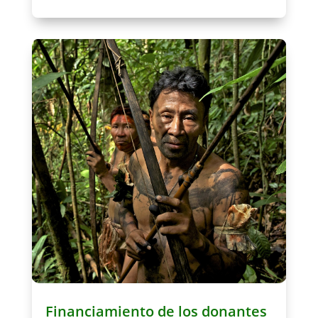
Financiamiento de los donantes