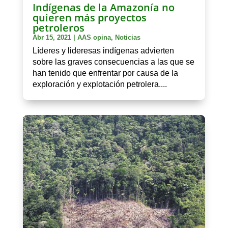
Indígenas de la Amazonía no
quieren más proyectos
petroleros
Abr 15, 2021
|
AAS opina
,
Noticias
Líderes y lideresas indígenas advierten
sobre las graves consecuencias a las que se
han tenido que enfrentar por causa de la
exploración y explotación petrolera....