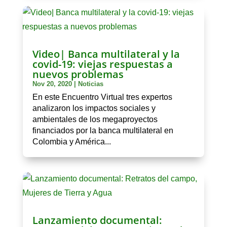
Video| Banca multilateral y la
covid-19: viejas respuestas a
nuevos problemas
Nov 20, 2020
|
Noticias
En este Encuentro Virtual tres expertos
analizaron los impactos sociales y
ambientales de los megaproyectos
financiados por la banca multilateral en
Colombia y América...
Lanzamiento documental: