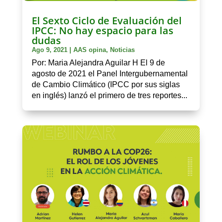
El Sexto Ciclo de Evaluación del
IPCC: No hay espacio para las
dudas
Ago 9, 2021
|
AAS opina
,
Noticias
Por: Maria Alejandra Aguilar H El 9 de
agosto de 2021 el Panel Intergubernamental
de Cambio Climático (IPCC por sus siglas
en inglés) lanzó el primero de tres reportes...