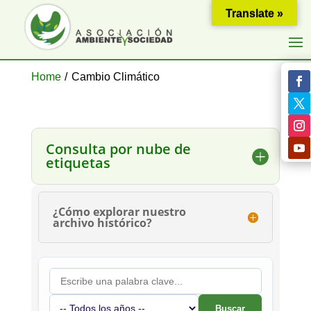
Translate »
Home
/
Cambio Climático
Consulta por nube de
etiquetas
¿Cómo explorar nuestro
archivo histórico?
Buscar