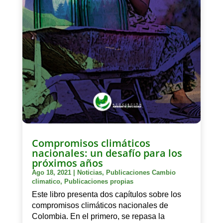
Compromisos climáticos
nacionales: un desafío para los
próximos años
Ago 18, 2021
|
Noticias
,
Publicaciones Cambio
climatico
,
Publicaciones propias
Este libro presenta dos capítulos sobre los
compromisos climáticos nacionales de
Colombia. En el primero, se repasa la