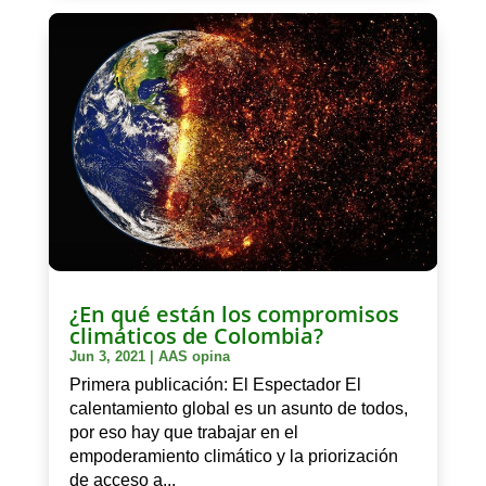
¿En qué están los compromisos
climáticos de Colombia?
Jun 3, 2021
|
AAS opina
Primera publicación: El Espectador El
calentamiento global es un asunto de todos,
por eso hay que trabajar en el
empoderamiento climático y la priorización
de acceso a...