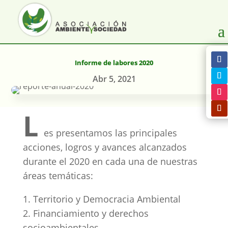
Informe de labores 2020
Abr 5, 2021
L
es presentamos las principales
acciones, logros y avances alcanzados
durante el 2020 en cada una de nuestras
áreas temáticas:
1. Territorio y Democracia Ambiental
2. Financiamiento y derechos
socioambientales