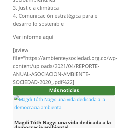
3. Justicia climática
4. Comunicación estratégica para el
desarrollo sostenible
Ver informe aquí
[gview
file="https://ambienteysociedad.org.co/wp-
content/uploads/2021/04/REPORTE-
ANUAL-ASOCIACION-AMBIENTE-
SOCIEDAD-2020_.pdf%22]
Más noticias
Magdi Tóth Nagy: una vida dedicada a la
democracia ambiental