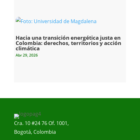
Hacia una transición energética justa en
Colombia: derechos, territorios y acción
climática
Abr 29, 2026
Cra. 10 #24 76 Of. 1001,
Bogotá, Colombia