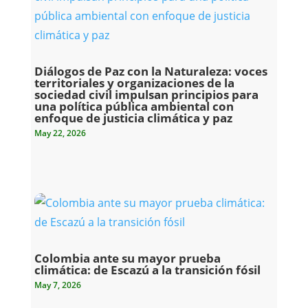
Diálogos de Paz con la Naturaleza: voces
territoriales y organizaciones de la
sociedad civil impulsan principios para
una política pública ambiental con
enfoque de justicia climática y paz
May 22, 2026
Colombia ante su mayor prueba
climática: de Escazú a la transición fósil
May 7, 2026