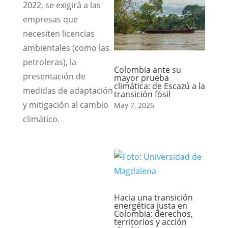
2022, se exigirá a las
empresas que
necesiten licencias
ambientales (como las
petroleras), la
Colombia ante su
presentación de
mayor prueba
climática: de Escazú a la
medidas de adaptación
transición fósil
y mitigación al cambio
May 7, 2026
climático.
Hacia una transición
energética justa en
Colombia: derechos,
territorios y acción