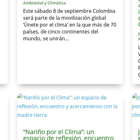
Ambiental y Climática
Este sábado 8 de septiembre Colombia
será parte de la movilización global
‘Únete por el clima’ en la que más de 70
países, de cinco continentes del
J
mundo, se unirán...
“Nariño por el Clima”: un
espacio de reflexión, encuentro