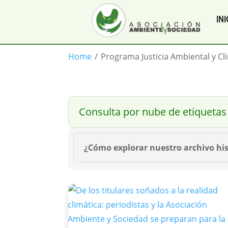
INI
Home
/
Programa Justicia Ambiental y Cl
Consulta por nube de etiquetas
¿Cómo explorar nuestro archivo his