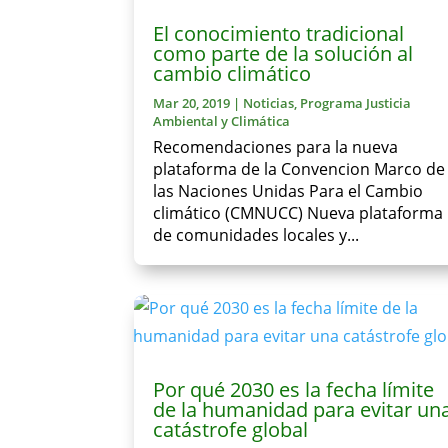
El conocimiento tradicional
como parte de la solución al
cambio climático
Mar 20, 2019
|
Noticias
,
Programa Justicia
Ambiental y Climática
Recomendaciones para la nueva
plataforma de la Convencion Marco de
las Naciones Unidas Para el Cambio
climático (CMNUCC) Nueva plataforma
de comunidades locales y...
Por qué 2030 es la fecha límite
de la humanidad para evitar un
catástrofe global