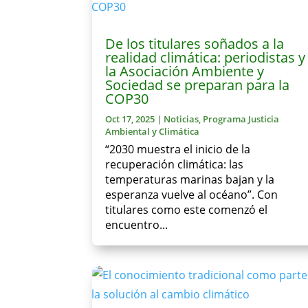
De los titulares soñados a la
realidad climática: periodistas y
la Asociación Ambiente y
Sociedad se preparan para la
COP30
Oct 17, 2025
|
Noticias
,
Programa Justicia
Ambiental y Climática
“2030 muestra el inicio de la
recuperación climática: las
temperaturas marinas bajan y la
esperanza vuelve al océano”. Con
titulares como este comenzó el
encuentro...