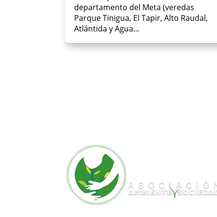
departamento del Meta (veredas
Parque Tinigua, El Tapir, Alto Raudal,
Atlántida y Agua...