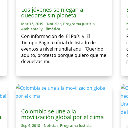
Los jóvenes se niegan a
quedarse sin planeta
Mar 15, 2019
|
Noticias
,
Programa Justicia
Ambiental y Climática
Con información de El País y El
Tiempo Página oficial de listado de
eventos a nivel mundial aquí ‘Querido
adulto, protesto porque quiero que me
devuelvas mi...
Colombia se une a la
a
movilización global por el clima
Sep 6, 2018
|
Noticias
,
Programa Justicia