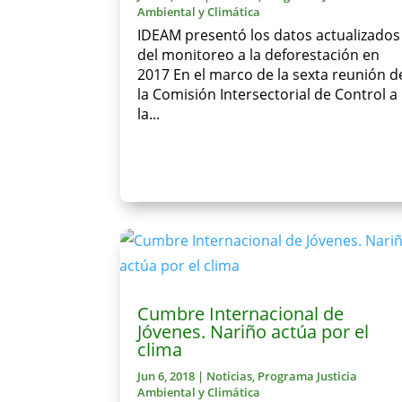
Ambiental y Climática
IDEAM presentó los datos actualizados
del monitoreo a la deforestación en
2017 En el marco de la sexta reunión d
la Comisión Intersectorial de Control a
la...
Cumbre Internacional de
Jóvenes. Nariño actúa por el
clima
Jun 6, 2018
|
Noticias
,
Programa Justicia
Ambiental y Climática