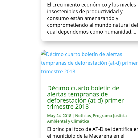
El crecimiento económico y los niveles
insostenibles de productividad y
consumo están amenazando y
comprometiendo al mundo natural de
cual dependemos como humanidad....
Décimo cuarto boletín de
alertas tempranas de
deforestación (at-d) primer
trimestre 2018
May 24, 2018
|
Noticias
,
Programa Justicia
Ambiental y Climática
El principal foco de AT-D se identifica e
el municipio de la Macarena en el