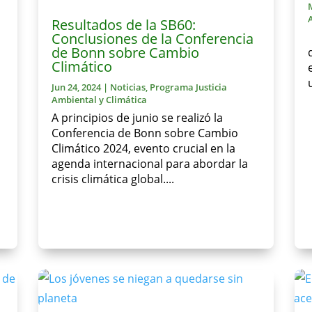
Resultados de la SB60:
Conclusiones de la Conferencia
de Bonn sobre Cambio
Climático
Jun 24, 2024
|
Noticias
,
Programa Justicia
Ambiental y Climática
A principios de junio se realizó la
Conferencia de Bonn sobre Cambio
Climático 2024, evento crucial en la
agenda internacional para abordar la
crisis climática global....