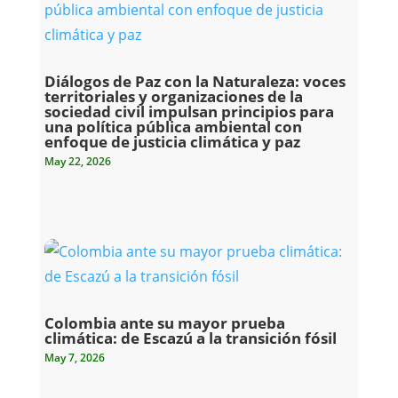
Diálogos de Paz con la Naturaleza: voces
territoriales y organizaciones de la
sociedad civil impulsan principios para
una política pública ambiental con
enfoque de justicia climática y paz
May 22, 2026
Colombia ante su mayor prueba
climática: de Escazú a la transición fósil
May 7, 2026