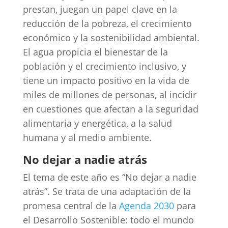
prestan, juegan un papel clave en la
reducción de la pobreza, el crecimiento
económico y la sostenibilidad ambiental.
El agua propicia el bienestar de la
población y el crecimiento inclusivo, y
tiene un impacto positivo en la vida de
miles de millones de personas, al incidir
en cuestiones que afectan a la seguridad
alimentaria y energética, a la salud
humana y al medio ambiente.
No dejar a nadie atrás
El tema de este año es “No dejar a nadie
atrás”. Se trata de una adaptación de la
promesa central de la
Agenda 2030
para
el Desarrollo Sostenible: todo el mundo