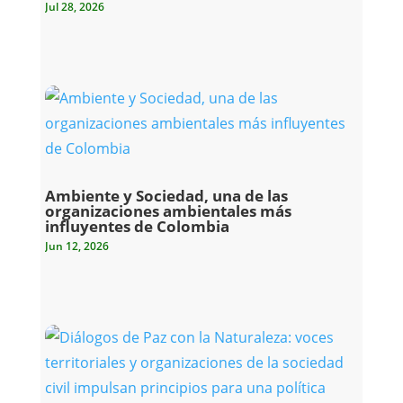
Jul 28, 2026
Ambiente y Sociedad, una de las
organizaciones ambientales más
influyentes de Colombia
Jun 12, 2026