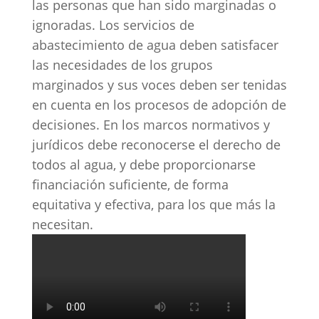
las personas que han sido marginadas o
ignoradas. Los servicios de
abastecimiento de agua deben satisfacer
las necesidades de los grupos
marginados y sus voces deben ser tenidas
en cuenta en los procesos de adopción de
decisiones. En los marcos normativos y
jurídicos debe reconocerse el derecho de
todos al agua, y debe proporcionarse
financiación suficiente, de forma
equitativa y efectiva, para los que más la
necesitan.