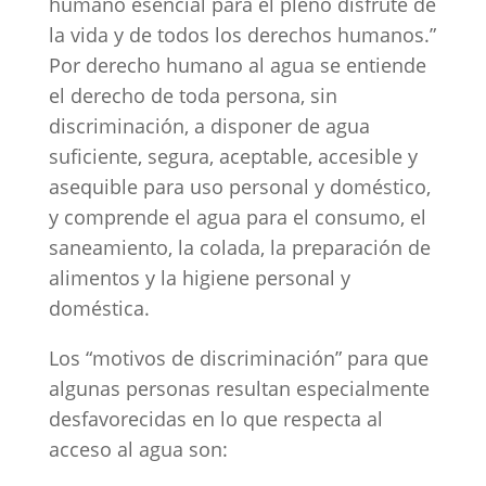
humano esencial para el pleno disfrute de
la vida y de todos los derechos humanos.”
Por derecho humano al agua se entiende
el derecho de toda persona, sin
discriminación, a disponer de agua
suficiente, segura, aceptable, accesible y
asequible para uso personal y doméstico,
y comprende el agua para el consumo, el
saneamiento, la colada, la preparación de
alimentos y la higiene personal y
doméstica.
Los “motivos de discriminación” para que
algunas personas resultan especialmente
desfavorecidas en lo que respecta al
acceso al agua son: