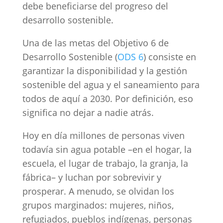
debe beneficiarse del progreso del
desarrollo sostenible.
Una de las metas del Objetivo 6 de
Desarrollo Sostenible (
ODS 6
) consiste en
garantizar la disponibilidad y la gestión
sostenible del agua y el saneamiento para
todos de aquí a 2030. Por definición, eso
significa no dejar a nadie atrás.
Hoy en día millones de personas viven
todavía sin agua potable –en el hogar, la
escuela, el lugar de trabajo, la granja, la
fábrica– y luchan por sobrevivir y
prosperar. A menudo, se olvidan los
grupos marginados: mujeres, niños,
refugiados, pueblos indígenas, personas