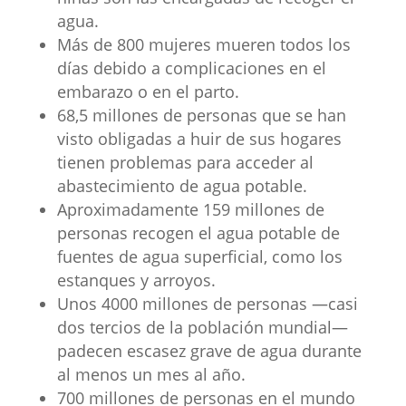
agua.
Más de 800 mujeres mueren todos los
días debido a complicaciones en el
embarazo o en el parto.
68,5 millones de personas que se han
visto obligadas a huir de sus hogares
tienen problemas para acceder al
abastecimiento de agua potable.
Aproximadamente 159 millones de
personas recogen el agua potable de
fuentes de agua superficial, como los
estanques y arroyos.
Unos 4000 millones de personas —casi
dos tercios de la población mundial—
padecen escasez grave de agua durante
al menos un mes al año.
700 millones de personas en el mundo