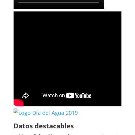
Datos destacables