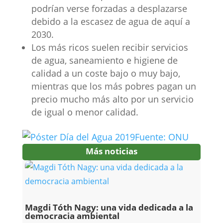
podrían verse forzadas a desplazarse
debido a la escasez de agua de aquí a
2030.
Los más ricos suelen recibir servicios
de agua, saneamiento e higiene de
calidad a un coste bajo o muy bajo,
mientras que los más pobres pagan un
precio mucho más alto por un servicio
de igual o menor calidad.
Fuente:
ONU
Más noticias
Magdi Tóth Nagy: una vida dedicada a la
democracia ambiental