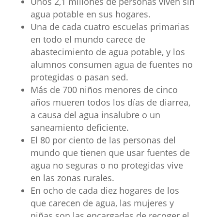
Unos 2,1 millones de personas viven sin
agua potable en sus hogares.
Una de cada cuatro escuelas primarias
en todo el mundo carece de
abastecimiento de agua potable, y los
alumnos consumen agua de fuentes no
protegidas o pasan sed.
Más de 700 niños menores de cinco
años mueren todos los días de diarrea,
a causa del agua insalubre o un
saneamiento deficiente.
El 80 por ciento de las personas del
mundo que tienen que usar fuentes de
agua no seguras o no protegidas vive
en las zonas rurales.
En ocho de cada diez hogares de los
que carecen de agua, las mujeres y
niñas son las encargadas de recoger el