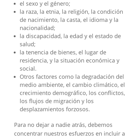
el sexo y el género;
la raza, la etnia, la religión, la condición
de nacimiento, la casta, el idioma y la
nacionalidad;
la discapacidad, la edad y el estado de
salud;
la tenencia de bienes, el lugar de
residencia, y la situación económica y
social.
Otros factores como la degradación del
medio ambiente, el cambio climático, el
crecimiento demográfico, los conflictos,
los flujos de migración y los
desplazamientos forzosos.
Para no dejar a nadie atrás, debemos
concentrar nuestros esfuerzos en incluir a