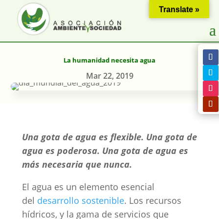
Translate »
La humanidad necesita agua
Mar 22, 2019
Una gota de agua es flexible. Una gota de
agua es poderosa. Una gota de agua es
más necesaria que nunca.
El agua es un elemento esencial
del
desarrollo sostenible
. Los recursos
hídricos, y la gama de servicios que