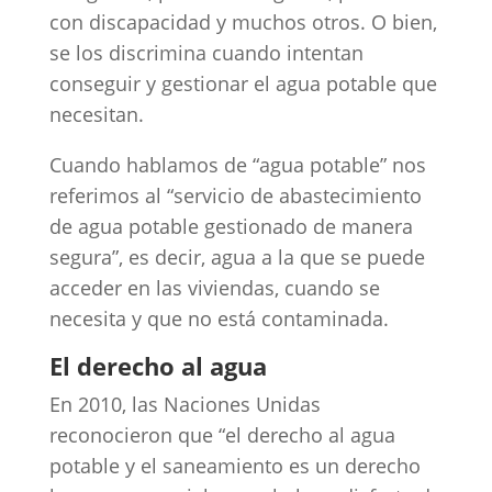
con discapacidad y muchos otros. O bien,
se los discrimina cuando intentan
conseguir y gestionar el agua potable que
necesitan.
Cuando hablamos de “agua potable” nos
referimos al “servicio de abastecimiento
de agua potable gestionado de manera
segura”, es decir, agua a la que se puede
acceder en las viviendas, cuando se
necesita y que no está contaminada.
El derecho al agua
En 2010, las Naciones Unidas
reconocieron que “el derecho al agua
potable y el saneamiento es un derecho