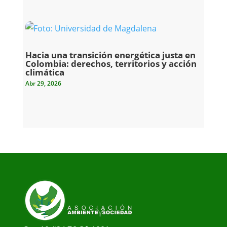
Hacia una transición energética justa en
Colombia: derechos, territorios y acción
climática
Abr 29, 2026