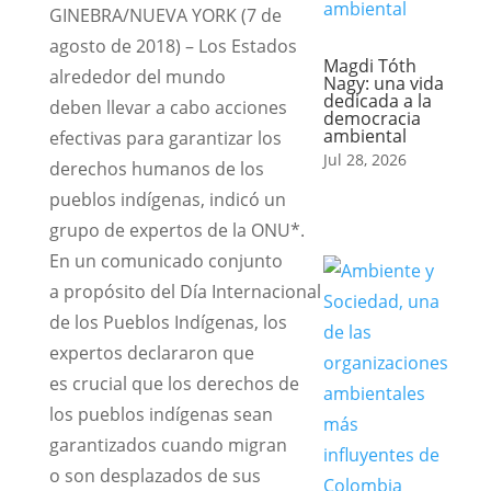
GINEBRA/NUEVA YORK (7 de
agosto de 2018) – Los Estados
Magdi Tóth
alrededor del mundo
Nagy: una vida
dedicada a la
deben llevar a cabo acciones
democracia
ambiental
efectivas para garantizar los
Jul 28, 2026
derechos humanos de los
pueblos indígenas, indicó un
grupo de expertos de la ONU*.
En un comunicado conjunto
a propósito del Día Internacional
de los Pueblos Indígenas, los
expertos declararon que
es crucial que los derechos de
los pueblos indígenas sean
garantizados cuando migran
o son desplazados de sus