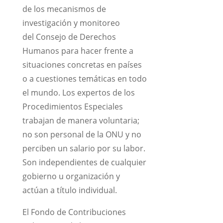
de los mecanismos de
investigación y monitoreo
del Consejo de Derechos
Humanos para hacer frente a
situaciones concretas en países
o a cuestiones temáticas en todo
el mundo. Los expertos de los
Procedimientos Especiales
trabajan de manera voluntaria;
no son personal de la ONU y no
perciben un salario por su labor.
Son independientes de cualquier
gobierno u organización y
actúan a título individual.
El Fondo de Contribuciones