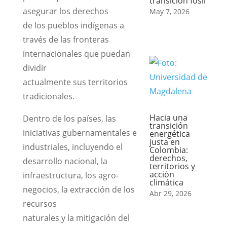
transición fósil
asegurar los derechos
May 7, 2026
de los pueblos indígenas a
través de las fronteras
internacionales que puedan
dividir
actualmente sus territorios
tradicionales.
Hacia una
Dentro de los países, las
transición
iniciativas gubernamentales e
energética
justa en
industriales, incluyendo el
Colombia:
derechos,
desarrollo nacional, la
territorios y
acción
infraestructura, los agro-
climática
negocios, la extracción de los
Abr 29, 2026
recursos
naturales y la mitigación del