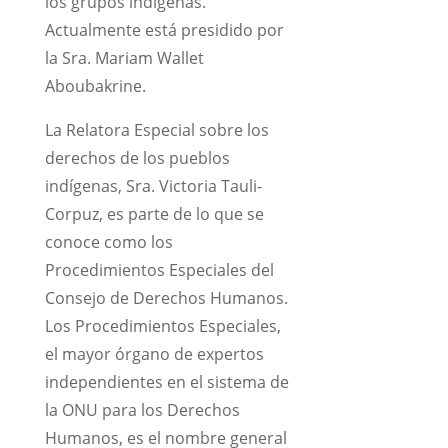
los grupos indígenas.
Actualmente está presidido por
la Sra. Mariam Wallet
Aboubakrine.
La Relatora Especial sobre los
derechos de los pueblos
indígenas, Sra. Victoria Tauli-
Corpuz, es parte de lo que se
conoce como los
Procedimientos Especiales del
Consejo de Derechos Humanos.
Los Procedimientos Especiales,
el mayor órgano de expertos
independientes en el sistema de
la ONU para los Derechos
Humanos, es el nombre general