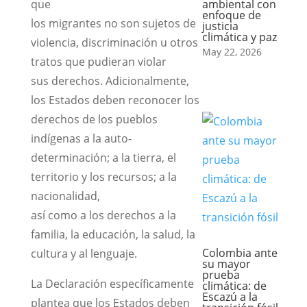
que
ambiental con
enfoque de
los migrantes no son sujetos de
justicia
climática y paz
violencia, discriminación u otros
May 22, 2026
tratos que pudieran violar
sus derechos. Adicionalmente,
los Estados deben reconocer los
derechos de los pueblos
indígenas a la auto-
determinación; a la tierra, el
territorio y los recursos; a la
nacionalidad,
así como a los derechos a la
familia, la educación, la salud, la
Colombia ante
cultura y al lenguaje.
su mayor
prueba
La Declaración específicamente
climática: de
Escazú a la
plantea que los Estados deben