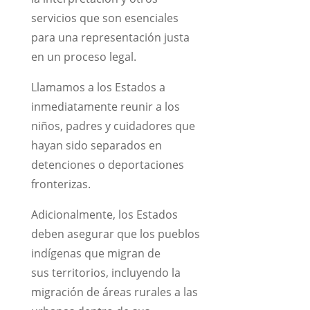
servicios que son esenciales
para una representación justa
en un proceso legal.
Llamamos a los Estados a
inmediatamente reunir a los
niños, padres y cuidadores que
hayan sido separados en
detenciones o deportaciones
fronterizas.
Adicionalmente, los Estados
deben asegurar que los pueblos
indígenas que migran de
sus territorios, incluyendo la
migración de áreas rurales a las