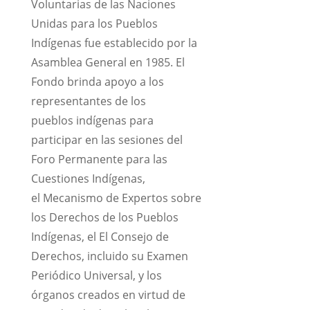
Voluntarias de las Naciones
Unidas para los Pueblos
Indígenas fue establecido por la
Asamblea General en 1985. El
Fondo brinda apoyo a los
representantes de los
pueblos indígenas para
participar en las sesiones del
Foro Permanente para las
Cuestiones Indígenas,
el Mecanismo de Expertos sobre
los Derechos de los Pueblos
Indígenas, el El Consejo de
Derechos, incluido su Examen
Periódico Universal, y los
órganos creados en virtud de