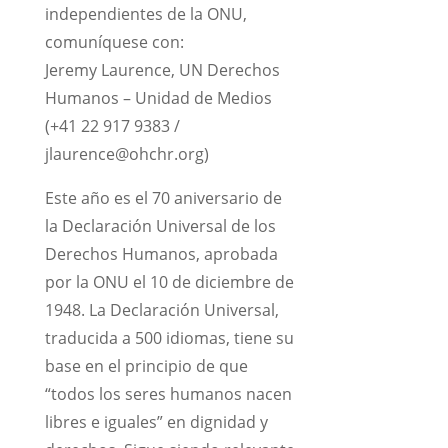
independientes de la ONU,
comuníquese con:
Jeremy Laurence, UN Derechos
Humanos – Unidad de Medios
(+41 22 917 9383 /
jlaurence@ohchr.org)
Este año es el 70 aniversario de
la Declaración Universal de los
Derechos Humanos, aprobada
por la ONU el 10 de diciembre de
1948. La Declaración Universal,
traducida a 500 idiomas, tiene su
base en el principio de que
“todos los seres humanos nacen
libres e iguales” en dignidad y