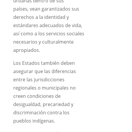
urbanas dentro de sus
países, vean garantizados sus
derechos a la identidad y
estándares adecuados de vida,
así como a los servicios sociales
necesarios y culturalmente
apropiados.
Los Estados también deben
asegurar que las diferencias
entre las jurisdicciones
regionales o municipales no
creen condiciones de
desigualdad, precariedad y
discriminación contra los
pueblos indígenas.