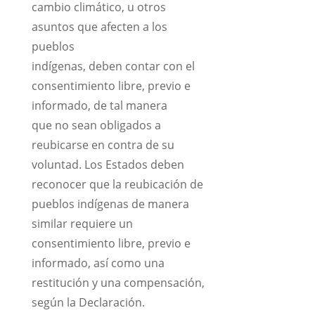
cambio climático, u otros
asuntos que afecten a los
pueblos
indígenas, deben contar con el
consentimiento libre, previo e
informado, de tal manera
que no sean obligados a
reubicarse en contra de su
voluntad. Los Estados deben
reconocer que la reubicación de
pueblos indígenas de manera
similar requiere un
consentimiento libre, previo e
informado, así como una
restitución y una compensación,
según la Declaración.