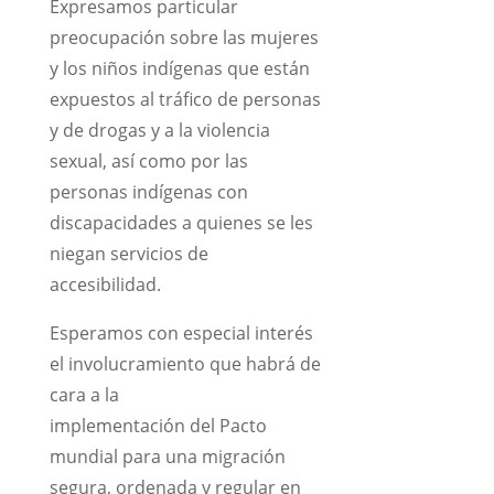
Expresamos particular
preocupación sobre las mujeres
y los niños indígenas que están
expuestos al tráfico de personas
y de drogas y a la violencia
sexual, así como por las
personas indígenas con
discapacidades a quienes se les
niegan servicios de
accesibilidad.
Esperamos con especial interés
el involucramiento que habrá de
cara a la
implementación del Pacto
mundial para una migración
segura, ordenada y regular en