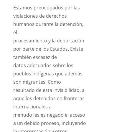
Estamos preocupados por las
violaciones de derechos
humanos durante la detención,
el
procesamiento y la deportación
por parte de los Estados. Existe
también escasez de
datos adecuados sobre los
pueblos indígenas que además
son migrantes. Como
resultado de esta invisibilidad, a
aquellos detenidos en fronteras
internacionales a
menudo les es negado el acceso
a un debido proceso, incluyendo
la interpretación y otros