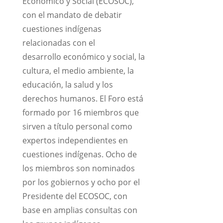
Económico y Social (ECOSOC),
con el mandato de debatir
cuestiones indígenas
relacionadas con el
desarrollo económico y social, la
cultura, el medio ambiente, la
educación, la salud y los
derechos humanos. El Foro está
formado por 16 miembros que
sirven a título personal como
expertos independientes en
cuestiones indígenas. Ocho de
los miembros son nominados
por los gobiernos y ocho por el
Presidente del ECOSOC, con
base en amplias consultas con