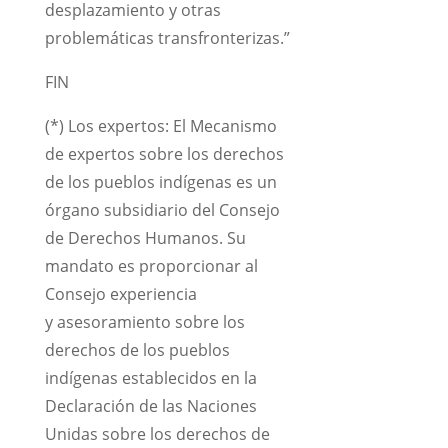
desplazamiento y otras
problemáticas transfronterizas.”
FIN
(*) Los expertos: El Mecanismo
de expertos sobre los derechos
de los pueblos indígenas es un
órgano subsidiario del Consejo
de Derechos Humanos. Su
mandato es proporcionar al
Consejo experiencia
y asesoramiento sobre los
derechos de los pueblos
indígenas establecidos en la
Declaración de las Naciones
Unidas sobre los derechos de