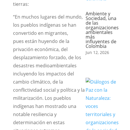
tierras:
Ambiente y
“En muchos lugares del mundo,
Sociedad, una
de las
los pueblos indígenas se han
organizaciones
ambientales
convertido en migrantes,
más
pues están huyendo de la
influyentes de
Colombia
privación económica, del
Jun 12, 2026
desplazamiento forzado, de los
desastres medioambientales
incluyendo los impactos del
cambio climático, de la
conflictividad social y política y la
militarización. Los pueblos
indígenas han mostrado una
notable resiliencia y
determinación en estas