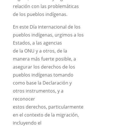
relación con las problemáticas
de los pueblos indígenas.
En este Día internacional de los
pueblos indígenas, urgimos a los
Estados, a las agencias
de la ONU y a otros, de la
manera más fuerte posible, a
asegurar los derechos de los
pueblos indígenas tomando
como base la Declaración y
otros instrumentos, y a
reconocer
estos derechos, particularmente
en el contexto de la migración,
incluyendo el