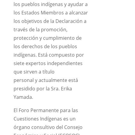
los pueblos indígenas y ayudar a
los Estados Miembros a alcanzar
los objetivos de la Declaración a
través de la promoción,
protección y cumplimiento de
los derechos de los pueblos
indígenas. Está compuesto por
siete expertos independientes
que sirven a título
personal y actualmente está
presidido por la Sra. Erika
Yamada.
El Foro Permanente para las
Cuestiones Indígenas es un
órgano consultivo del Consejo