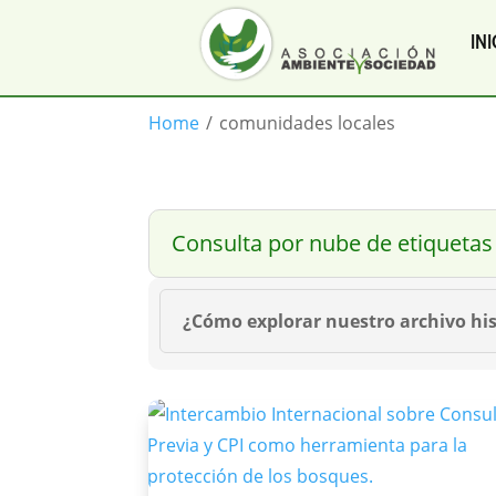
INI
Home
/
comunidades locales
Consulta por nube de etiquetas
¿Cómo explorar nuestro archivo his