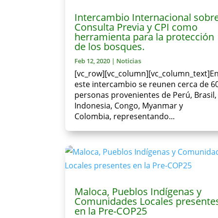
Intercambio Internacional sobr
Consulta Previa y CPI como
herramienta para la protección
de los bosques.
Feb 12, 2020
|
Noticias
[vc_row][vc_column][vc_column_text]E
este intercambio se reunen cerca de 6
personas provenientes de Perú, Brasil,
Indonesia, Congo, Myanmar y
Colombia, representando...
Maloca, Pueblos Indígenas y
Comunidades Locales presente
en la Pre-COP25