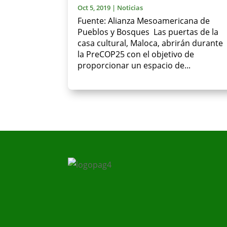
Oct 5, 2019
|
Noticias
Fuente: Alianza Mesoamericana de
Pueblos y Bosques Las puertas de la
casa cultural, Maloca, abrirán durante
la PreCOP25 con el objetivo de
proporcionar un espacio de...