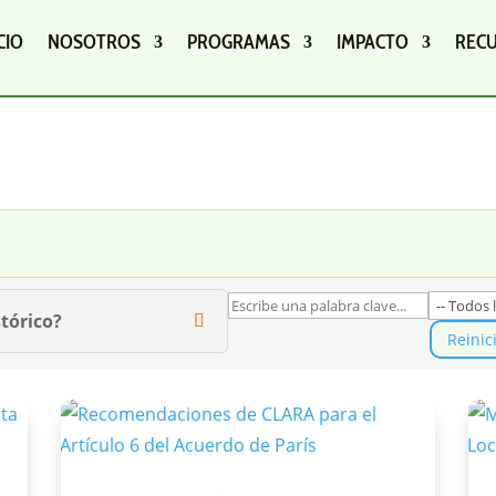
CIO
NOSOTROS
PROGRAMAS
IMPACTO
REC
tórico?
Reinic