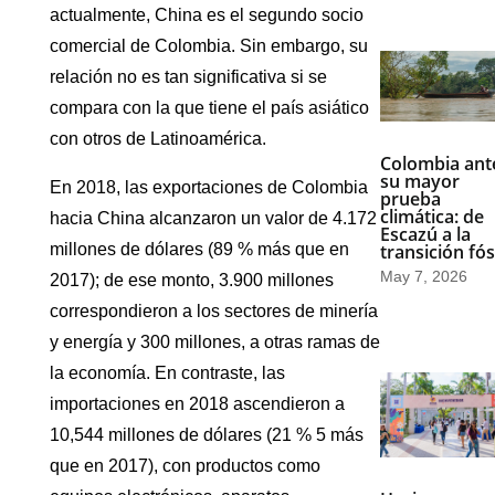
actualmente, China es el segundo socio
comercial de Colombia. Sin embargo, su
relación no es tan significativa si se
compara con la que tiene el país asiático
con otros de Latinoamérica.
Colombia ant
su mayor
En 2018, las exportaciones de Colombia
prueba
climática: de
hacia China alcanzaron un valor de 4.172
Escazú a la
millones de dólares (89 % más que en
transición fós
May 7, 2026
2017); de ese monto, 3.900 millones
correspondieron a los sectores de minería
y energía y 300 millones, a otras ramas de
la economía. En contraste, las
importaciones en 2018 ascendieron a
10,544 millones de dólares (21 % 5 más
que en 2017), con productos como