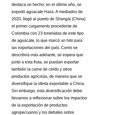
destaca un hecho: en el último año, se
exportó aguacate Hass. A mediados de
2020, llegó al puerto de Shangái (China)
el primer cargamento procedente de
Colombia con 23 toneladas de este tipo
de aguacate, lo que marcó un hito para
las exportaciones del país. Como se
describirá más adelante, se espera que
junto a esta fruta, se puedan exportar
también la carne de cerdo y otros
productos agrícolas, de manera que se
diversifique la oferta exportable a China.
Sin embargo, esta diversificación debe
llevarnos a reflexionar sobre los impactos
de la exportación de productos
agropecuarios y los debates sobre