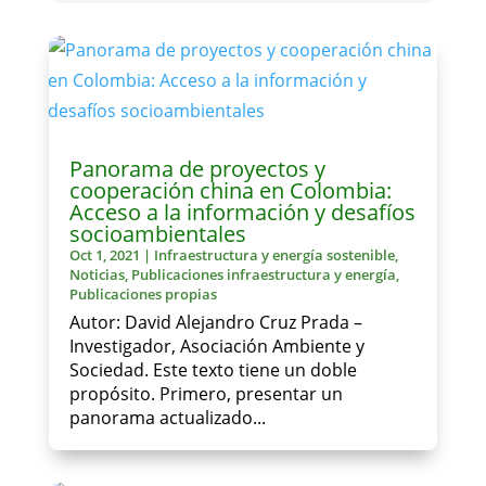
Panorama de proyectos y
cooperación china en Colombia:
Acceso a la información y desafíos
socioambientales
Oct 1, 2021
|
Infraestructura y energía sostenible
,
Noticias
,
Publicaciones infraestructura y energía
,
Publicaciones propias
Autor: David Alejandro Cruz Prada –
Investigador, Asociación Ambiente y
Sociedad. Este texto tiene un doble
propósito. Primero, presentar un
panorama actualizado...