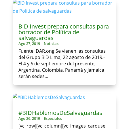
BID Invest prepara consultas para
borrador de Política de
salvaguardas
Ago 27, 2019
|
Noticias
Fuente: DAR.ong Se vienen las consultas
del Grupo BID Lima, 22 agosto de 2019.-
El 4 y 6 de septiembre del presente,
Argentina, Colombia, Panamá y Jamaica
serán sedes...
#BIDHablemosDeSalvaguardas
Ago 26, 2019
|
Especiales
[vc_row][vc_column][vc_images_carousel