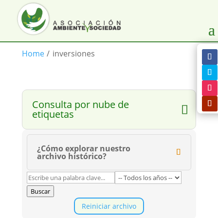
Home
/
inversiones
Consulta por nube de
etiquetas
¿Cómo explorar nuestro
archivo histórico?
Buscar
Reiniciar archivo