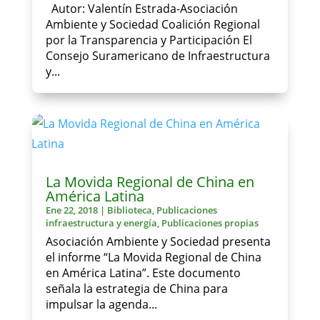
Autor: Valentín Estrada-Asociación
Ambiente y Sociedad Coalición Regional
por la Transparencia y Participación El
Consejo Suramericano de Infraestructura
y...
La Movida Regional de China en
América Latina
Ene 22, 2018
|
Biblioteca
,
Publicaciones
infraestructura y energía
,
Publicaciones propias
Asociación Ambiente y Sociedad presenta
el informe “La Movida Regional de China
en América Latina”. Este documento
señala la estrategia de China para
impulsar la agenda...