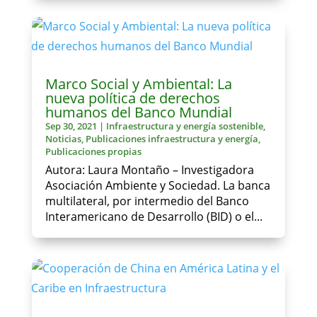
Marco Social y Ambiental: La
nueva política de derechos
humanos del Banco Mundial
Sep 30, 2021
|
Infraestructura y energía sostenible
,
Noticias
,
Publicaciones infraestructura y energía
,
Publicaciones propias
Autora: Laura Montaño – Investigadora
Asociación Ambiente y Sociedad. La banca
multilateral, por intermedio del Banco
Interamericano de Desarrollo (BID) o el...