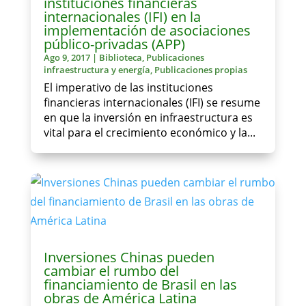
instituciones financieras
internacionales (IFI) en la
implementación de asociaciones
público-privadas (APP)
Ago 9, 2017
|
Biblioteca
,
Publicaciones
infraestructura y energía
,
Publicaciones propias
El imperativo de las instituciones
financieras internacionales (IFI) se resume
en que la inversión en infraestructura es
vital para el crecimiento económico y la...
Inversiones Chinas pueden
cambiar el rumbo del
financiamiento de Brasil en las
obras de América Latina