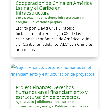
Cooperación de China en América
Latina y el Caribe en
Infraestructura
Sep 25, 2020
|
Publicaciones infraestructura y
energía
,
Publicaciones propias
Escrito por: David Cruz El rápido
fortalecimiento en el siglo XXI de las
relaciones económicas de América Latina
y el Caribe (en adelante, ALC) con China es
uno de los...
Project Finance: Derechos
humanos en el financiamiento y
estructuración de proyectos.
Ago 12, 2020
|
Biblioteca
,
Publicaciones
infraestructura y energía
,
Publicaciones propias