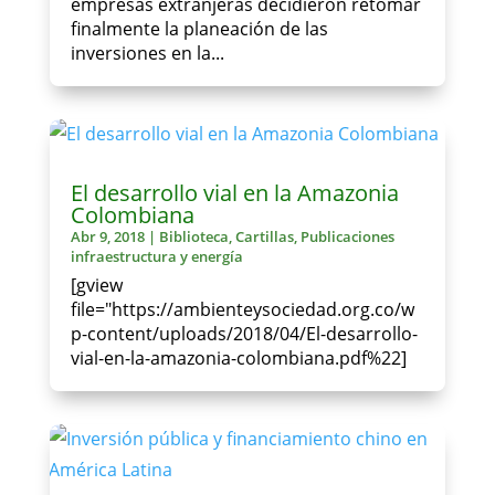
empresas extranjeras decidieron retomar
finalmente la planeación de las
inversiones en la...
El desarrollo vial en la Amazonia
Colombiana
Abr 9, 2018
|
Biblioteca
,
Cartillas
,
Publicaciones
infraestructura y energía
[gview
file="https://ambienteysociedad.org.co/w
p-content/uploads/2018/04/El-desarrollo-
vial-en-la-amazonia-colombiana.pdf%22]