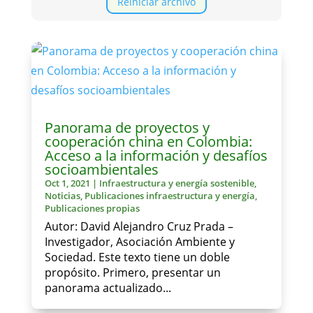
Reiniciar archivo
Panorama de proyectos y
cooperación china en Colombia:
Acceso a la información y desafíos
socioambientales
Oct 1, 2021
|
Infraestructura y energía sostenible
,
Noticias
,
Publicaciones infraestructura y energía
,
Publicaciones propias
Autor: David Alejandro Cruz Prada –
Investigador, Asociación Ambiente y
Sociedad. Este texto tiene un doble
propósito. Primero, presentar un
panorama actualizado...