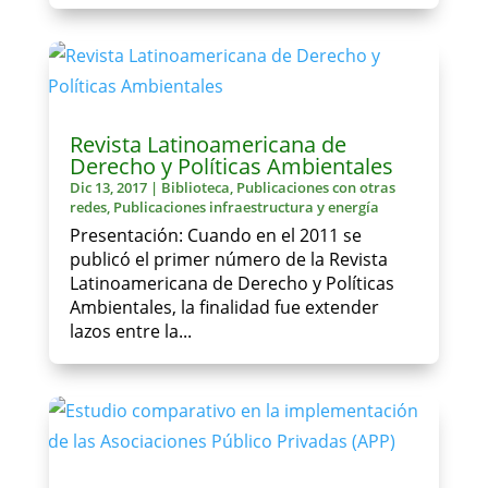
Revista Latinoamericana de
Derecho y Políticas Ambientales
Dic 13, 2017
|
Biblioteca
,
Publicaciones con otras
redes
,
Publicaciones infraestructura y energía
Presentación: Cuando en el 2011 se
publicó el primer número de la Revista
Latinoamericana de Derecho y Políticas
Ambientales, la finalidad fue extender
lazos entre la...