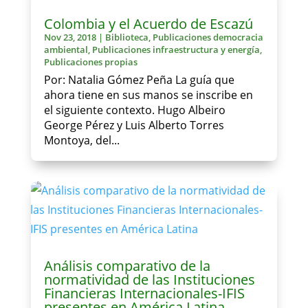
Colombia y el Acuerdo de Escazú
Nov 23, 2018
|
Biblioteca
,
Publicaciones democracia
ambiental
,
Publicaciones infraestructura y energía
,
Publicaciones propias
Por: Natalia Gómez Peña La guía que
ahora tiene en sus manos se inscribe en
el siguiente contexto. Hugo Albeiro
George Pérez y Luis Alberto Torres
Montoya, del...
Análisis comparativo de la
normatividad de las Instituciones
Financieras Internacionales-IFIS
presentes en América Latina