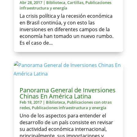
Abr 28, 2017
|
Biblioteca
,
Cartillas
,
Publicaciones
infraestructura y energía
La crisis política y la recesión económica
en Brasil continúa, y con esto las
inversiones en diferentes campos de la
economía han tomado un nuevo rumbo.
Es el caso de...
Panorama General de Inversiones
Chinas En América Latina
Feb 18, 2017
|
Biblioteca
,
Publicaciones con otras
redes
,
Publicaciones infraestructura y energía
Uno de los aspectos para entender el
desarrollo de un país consiste en revisar
su actividad económica internacional,
principalmente, sus importaciones y