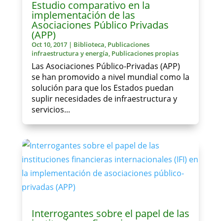
Estudio comparativo en la
implementación de las
Asociaciones Público Privadas
(APP)
Oct 10, 2017
|
Biblioteca
,
Publicaciones
infraestructura y energía
,
Publicaciones propias
Las Asociaciones Público-Privadas (APP)
se han promovido a nivel mundial como la
solución para que los Estados puedan
suplir necesidades de infraestructura y
servicios...
Interrogantes sobre el papel de las