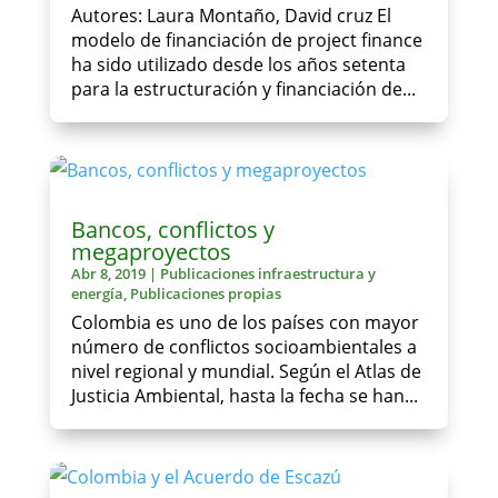
Autores: Laura Montaño, David cruz El
modelo de financiación de project finance
ha sido utilizado desde los años setenta
para la estructuración y financiación de...
Bancos, conflictos y
megaproyectos
Abr 8, 2019
|
Publicaciones infraestructura y
energía
,
Publicaciones propias
Colombia es uno de los países con mayor
número de conflictos socioambientales a
nivel regional y mundial. Según el Atlas de
Justicia Ambiental, hasta la fecha se han...