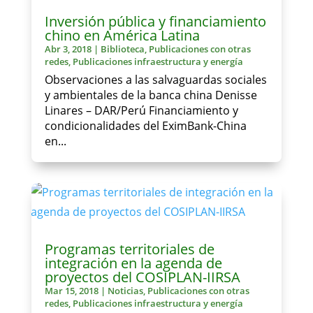
Inversión pública y financiamiento
chino en América Latina
Abr 3, 2018
|
Biblioteca
,
Publicaciones con otras
redes
,
Publicaciones infraestructura y energía
Observaciones a las salvaguardas sociales
y ambientales de la banca china Denisse
Linares – DAR/Perú Financiamiento y
condicionalidades del EximBank-China
en...
Programas territoriales de
integración en la agenda de
proyectos del COSIPLAN-IIRSA
Mar 15, 2018
|
Noticias
,
Publicaciones con otras
redes
,
Publicaciones infraestructura y energía