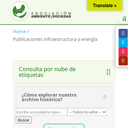
Translate »
Home
/
Publicaciones infraestructura y energía
Consulta por nube de
etiquetas
¿Cómo explorar nuestro
archivo histórico?
Buscar