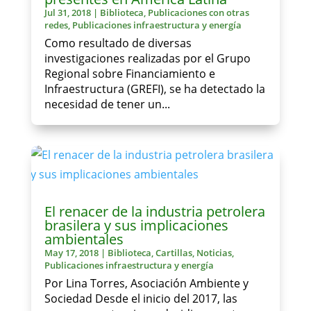
Jul 31, 2018
|
Biblioteca
,
Publicaciones con otras
redes
,
Publicaciones infraestructura y energía
Como resultado de diversas
investigaciones realizadas por el Grupo
Regional sobre Financiamiento e
Infraestructura (GREFI), se ha detectado la
necesidad de tener un...
El renacer de la industria petrolera
brasilera y sus implicaciones
ambientales
May 17, 2018
|
Biblioteca
,
Cartillas
,
Noticias
,
Publicaciones infraestructura y energía
Por Lina Torres, Asociación Ambiente y
Sociedad Desde el inicio del 2017, las