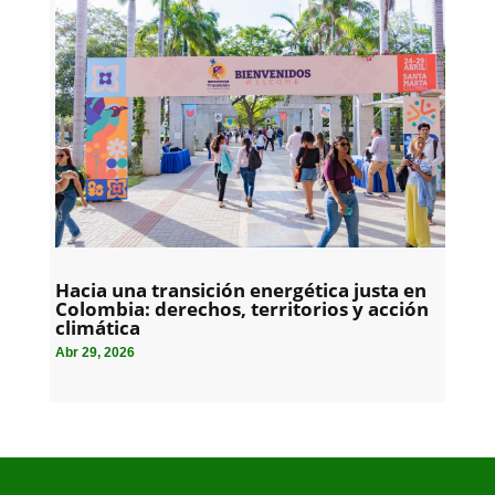
Hacia una transición energética justa en
Colombia: derechos, territorios y acción
climática
Abr 29, 2026