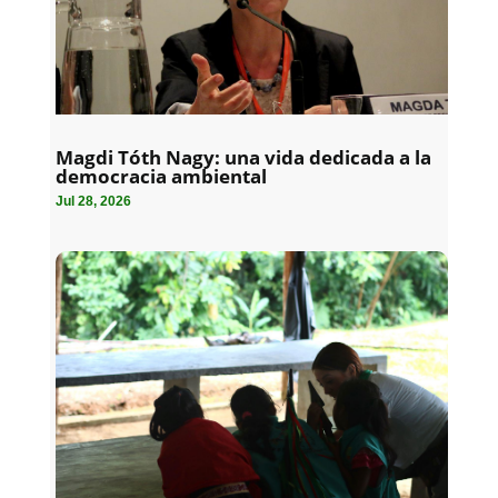
Magdi Tóth Nagy: una vida dedicada a la
democracia ambiental
Jul 28, 2026