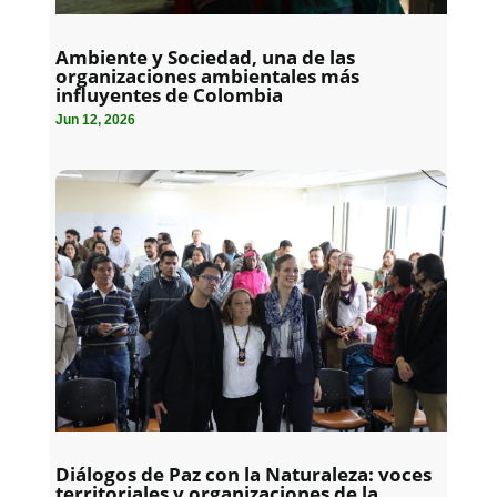
Ambiente y Sociedad, una de las
organizaciones ambientales más
influyentes de Colombia
Jun 12, 2026
Diálogos de Paz con la Naturaleza: voces
territoriales y organizaciones de la