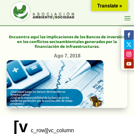
Translate »
Encuentra aquí las implicaciones de los Bancos de inversión
en los conflictos socioambientales generados por la
financiación de infraestructuras.
Ago 7, 2018
[v
c_row][vc_column