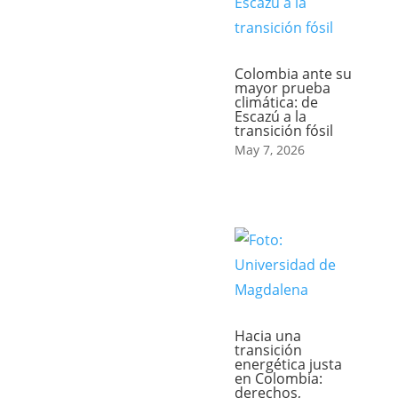
Colombia ante su
mayor prueba
climática: de
Escazú a la
transición fósil
May 7, 2026
Hacia una
transición
energética justa
en Colombia:
derechos,