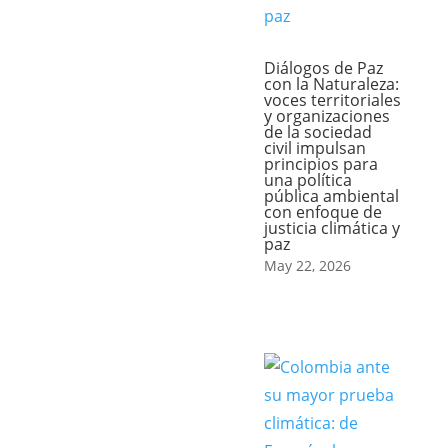
Diálogos de Paz
con la Naturaleza:
voces territoriales
y organizaciones
de la sociedad
civil impulsan
principios para
una política
pública ambiental
con enfoque de
justicia climática y
paz
May 22, 2026