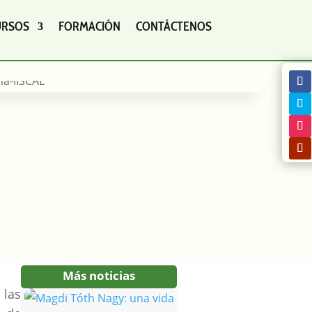
URSOS
FORMACIÓN
CONTÁCTENOS
Más noticias
 las