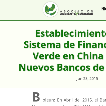
INI
Establecimient
Sistema de Finan
Verde en China 
Nuevos Bancos de 
Jun 23, 2015
B
oletín: En Abril del 2015, el 