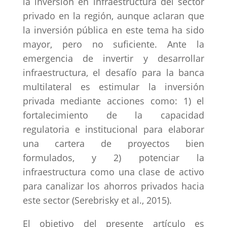
la inversión en infraestructura del sector
privado en la región, aunque aclaran que
la inversión pública en este tema ha sido
mayor, pero no suficiente. Ante la
emergencia de invertir y desarrollar
infraestructura, el desafío para la banca
multilateral es estimular la inversión
privada mediante acciones como: 1) el
fortalecimiento de la capacidad
regulatoria e institucional para elaborar
una cartera de proyectos bien
formulados, y 2) potenciar la
infraestructura como una clase de activo
para canalizar los ahorros privados hacia
este sector (Serebrisky et al., 2015).
El objetivo del presente artículo es