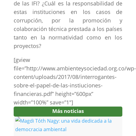
de las IFI? ¿Cuál es la responsabilidad de
estas instituciones en los casos de
corrupción, por la promoción y
colaboración técnica prestada a los países
tanto en la normatividad como en los
proyectos?
[gview
file=”http://www.ambienteysociedad.org.co/wp-
content/uploads/2017/08/interrogantes-
sobre-el-papel-de-las-instiuciones-
financieras.pdf” height=”600px”
width=”100%” save=”1″]
Más noticias