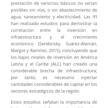
prestación de servicios básicos no serían
posibles sin vías, o sin abastecimiento de
agua, saneamiento y electricidad. Las IFI
han realizado estudios para demostrar la
correlación entre la inversión en
infraestructura y el crecimiento
económico (Serebrisky, Suárez-Alemán,
Margot y Ramírez, 2015), concluyendo que
los bajos niveles de inversión en América
Latina y el Caribe (ALC) han creado una
considerable brecha de infraestructura;
por tanto, es necesario inyectar
cantidades considerables de capital en los
sectores estratégicos de la región.
Estos estudios señalan la importancia de