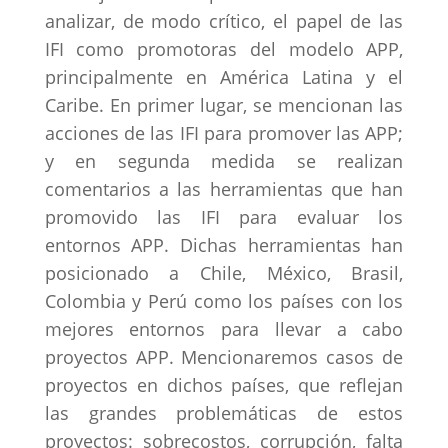
analizar, de modo crítico, el papel de las
IFI como promotoras del modelo APP,
principalmente en América Latina y el
Caribe. En primer lugar, se mencionan las
acciones de las IFI para promover las APP;
y en segunda medida se realizan
comentarios a las herramientas que han
promovido las IFI para evaluar los
entornos APP. Dichas herramientas han
posicionado a Chile, México, Brasil,
Colombia y Perú como los países con los
mejores entornos para llevar a cabo
proyectos APP. Mencionaremos casos de
proyectos en dichos países, que reflejan
las grandes problemáticas de estos
proyectos: sobrecostos, corrupción, falta