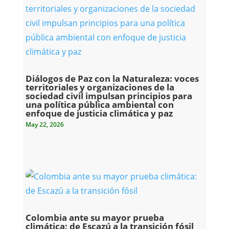
Diálogos de Paz con la Naturaleza: voces
territoriales y organizaciones de la
sociedad civil impulsan principios para
una política pública ambiental con
enfoque de justicia climática y paz
May 22, 2026
Colombia ante su mayor prueba
climática: de Escazú a la transición fósil