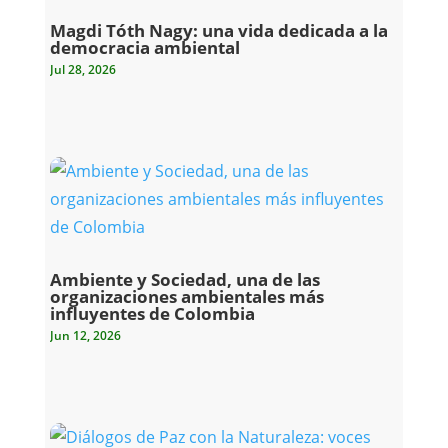
Magdi Tóth Nagy: una vida dedicada a la
democracia ambiental
Jul 28, 2026
Ambiente y Sociedad, una de las
organizaciones ambientales más
influyentes de Colombia
Jun 12, 2026