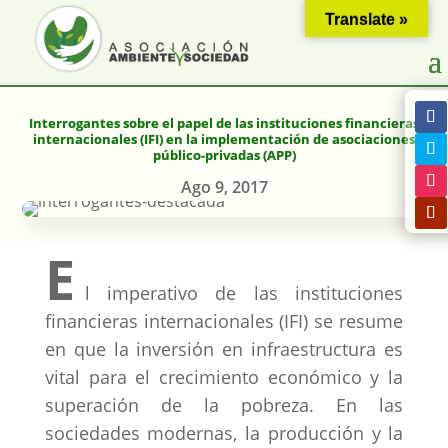
Translate »
Interrogantes sobre el papel de las instituciones financieras
internacionales (IFI) en la implementación de asociaciones
público-privadas (APP)
Ago 9, 2017
E
l imperativo de las instituciones
financieras internacionales (IFI) se resume
en que la inversión en infraestructura es
vital para el crecimiento económico y la
superación de la pobreza. En las
sociedades modernas, la producción y la