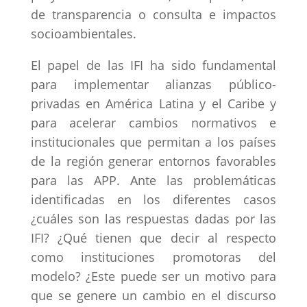
de transparencia o consulta e impactos
socioambientales.
El papel de las IFI ha sido fundamental
para implementar alianzas público-
privadas en América Latina y el Caribe y
para acelerar cambios normativos e
institucionales que permitan a los países
de la región generar entornos favorables
para las APP. Ante las problemáticas
identificadas en los diferentes casos
¿cuáles son las respuestas dadas por las
IFI? ¿Qué tienen que decir al respecto
como instituciones promotoras del
modelo? ¿Este puede ser un motivo para
que se genere un cambio en el discurso