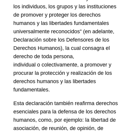
los individuos, los grupos y las instituciones
de promover y proteger los derechos
humanos y las libertades fundamentales
universalmente reconocidos” (en adelante,
Declaración sobre los Defensores de los
Derechos Humanos), la cual consagra el
derecho de toda persona,
individual o colectivamente, a promover y
procurar la protección y realización de los
derechos humanos y las libertades
fundamentales.
Esta declaración también reafirma derechos
esenciales para la defensa de los derechos
humanos, como, por ejemplo: la libertad de
asociación, de reunión, de opinión, de