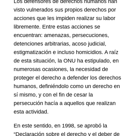
Los defensores de derechos humanos han
visto vulnerados sus propios derechos por
acciones que les impiden realizar su labor
libremente. Entre estas acciones se
encuentran: amenazas, persecuciones,
detenciones arbitrarias, acoso judicial,
estigmatización e incluso homicidios. A raíz
de esta situación, la ONU ha estipulado, en
numerosas ocasiones, la necesidad de
proteger el derecho a defender los derechos
humanos, definiéndolo como un derecho en
sí mismo, y con el fin de cesar la
persecución hacía a aquellos que realizan
esta actividad.
En este sentido, en 1998, se aprobó la
“Declaración sobre el derecho y el deber de