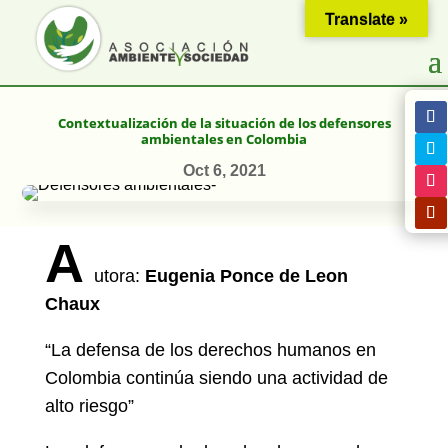
Translate »
Contextualización de la situación de los defensores
ambientales en Colombia
Oct 6, 2021
A
utora:
Eugenia Ponce de Leon
Chaux
“La defensa de los derechos humanos en
Colombia continúa siendo una actividad de
alto riesgo”