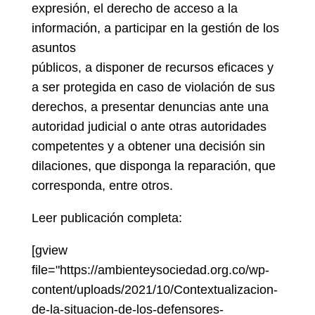
expresión, el derecho de acceso a la
información, a participar en la gestión de los
asuntos
públicos, a disponer de recursos eficaces y
a ser protegida en caso de violación de sus
derechos, a presentar denuncias ante una
autoridad judicial o ante otras autoridades
competentes y a obtener una decisión sin
dilaciones, que disponga la reparación, que
corresponda, entre otros.
Leer publicación completa:
[gview
file="https://ambienteysociedad.org.co/wp-
content/uploads/2021/10/Contextualizacion-
de-la-situacion-de-los-defensores-