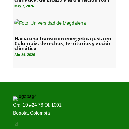
May 7, 2026
Hacia una transición energética justa en
Colombia: derechos, territorios y acción
climática
Abr 29, 2026
Cra. 10 #24 76 Of. 1001,
Bogotá, Colombia