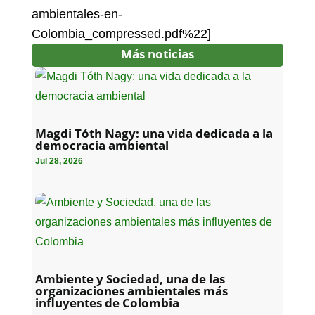
ambientales-en-
Colombia_compressed.pdf%22]
Más noticias
Magdi Tóth Nagy: una vida dedicada a la
democracia ambiental
Jul 28, 2026
Ambiente y Sociedad, una de las
organizaciones ambientales más
influyentes de Colombia