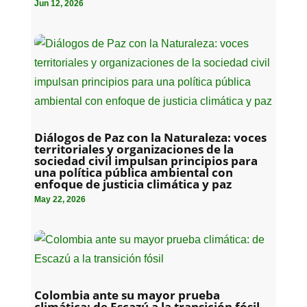
Jun 12, 2026
Diálogos de Paz con la Naturaleza: voces
territoriales y organizaciones de la
sociedad civil impulsan principios para
una política pública ambiental con
enfoque de justicia climática y paz
May 22, 2026
Colombia ante su mayor prueba
climática: de Escazú a la transición fósil