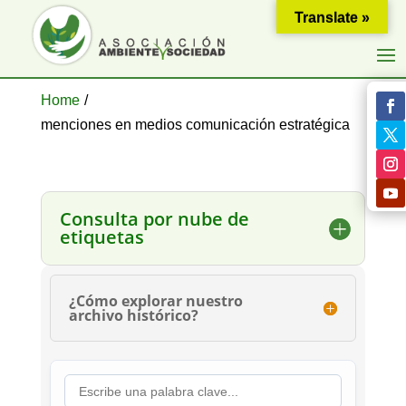
Translate »
Home
/
menciones en medios comunicación estratégica
Consulta por nube de
etiquetas
¿Cómo explorar nuestro
archivo histórico?