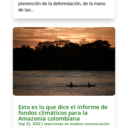
prevención de la deforestación, de la mano
de las...
Esto es lo que dice el informe de
fondos climáticos para la
Amazonía colombiana
Sep 21, 2022
|
menciones en medios comunicación