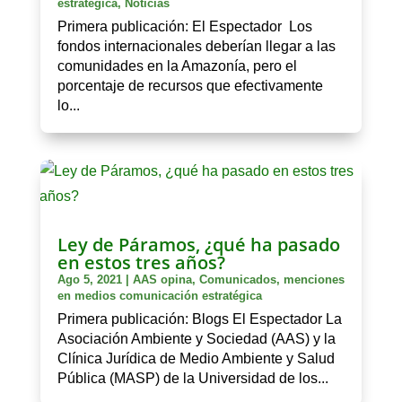
estratégica
,
Noticias
Primera publicación: El Espectador Los
fondos internacionales deberían llegar a las
comunidades en la Amazonía, pero el
porcentaje de recursos que efectivamente
lo...
Ley de Páramos, ¿qué ha pasado
en estos tres años?
Ago 5, 2021
|
AAS opina
,
Comunicados
,
menciones
en medios comunicación estratégica
Primera publicación: Blogs El Espectador La
Asociación Ambiente y Sociedad (AAS) y la
Clínica Jurídica de Medio Ambiente y Salud
Pública (MASP) de la Universidad de los...