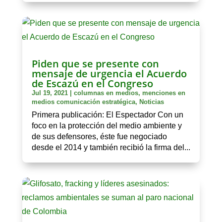
Piden que se presente con
mensaje de urgencia el Acuerdo
de Escazú en el Congreso
Jul 19, 2021
|
columnas en medios
,
menciones en
medios comunicación estratégica
,
Noticias
Primera publicación: El Espectador Con un
foco en la protección del medio ambiente y
de sus defensores, éste fue negociado
desde el 2014 y también recibió la firma del...