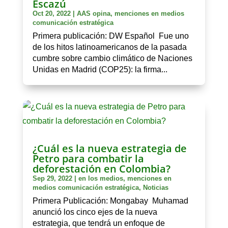
Escazú
Oct 20, 2022
|
AAS opina
,
menciones en medios
comunicación estratégica
Primera publicación: DW Español Fue uno
de los hitos latinoamericanos de la pasada
cumbre sobre cambio climático de Naciones
Unidas en Madrid (COP25): la firma...
¿Cuál es la nueva estrategia de
Petro para combatir la
deforestación en Colombia?
Sep 29, 2022
|
en los medios
,
menciones en
medios comunicación estratégica
,
Noticias
Primera Publicación: Mongabay Muhamad
anunció los cinco ejes de la nueva
estrategia, que tendrá un enfoque de