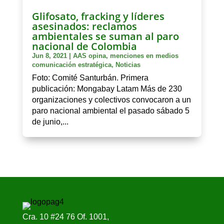
Glifosato, fracking y líderes
asesinados: reclamos
ambientales se suman al paro
nacional de Colombia
Jun 8, 2021
|
AAS opina
,
menciones en medios
comunicación estratégica
,
Noticias
Foto: Comité Santurbán. Primera
publicación: Mongabay Latam Más de 230
organizaciones y colectivos convocaron a un
paro nacional ambiental el pasado sábado 5
de junio,...
Cra. 10 #24 76 Of. 1001,