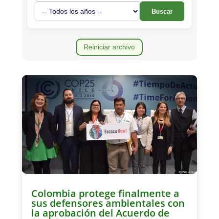
Buscar
Reiniciar archivo
Colombia protege finalmente a
sus defensores ambientales con
la aprobación del Acuerdo de