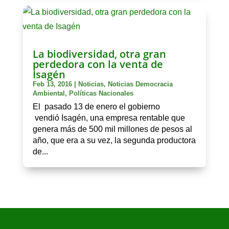
La biodiversidad, otra gran
perdedora con la venta de
Isagén
Feb 13, 2016
|
Noticias
,
Noticias Democracia
Ambiental
,
Políticas Nacionales
El pasado 13 de enero el gobierno
vendió Isagén, una empresa rentable que
genera más de 500 mil millones de pesos al
año, que era a su vez, la segunda productora
de...