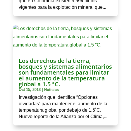
que en Colombia existen 9.594 títulos
vigentes para la explotación minera, que...
Los derechos de la tierra,
bosques y sistemas alimentarios
son fundamentales para limitar
el aumento de la temperatura
global a 1.5 °C.
Oct 15, 2018
|
Noticias
Investigación que identifica “Opciones
olvidadas” para mantener el aumento de la
temperatura global por debajo de 1.5˚C.
Nuevo reporte de la Alianza por el Clima,...