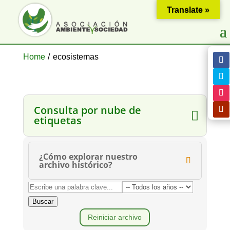
Translate »
Home
/
ecosistemas
Consulta por nube de
etiquetas
¿Cómo explorar nuestro
archivo histórico?
Buscar
Reiniciar archivo