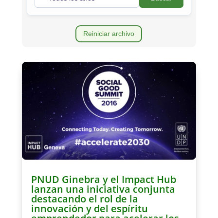
Reiniciar archivo
PNUD Ginebra y el Impact Hub
lanzan una iniciativa conjunta
destacando el rol de la
innovación y del espíritu