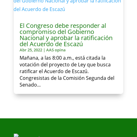
El Congreso debe responder al
compromiso del Gobierno
Nacional y aprobar la ratificación
del Acuerdo de Escazú
Abr 25, 2022
|
AAS opina
Mañana, a las 8:00 a.m., está citada la
votación del proyecto de Ley que busca
ratificar el Acuerdo de Escazú.
Congresistas de la Comisión Segunda del
Senado...