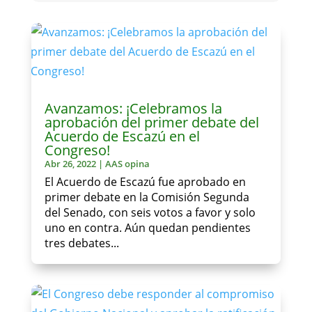
Avanzamos: ¡Celebramos la
aprobación del primer debate del
Acuerdo de Escazú en el
Congreso!
Abr 26, 2022
|
AAS opina
El Acuerdo de Escazú fue aprobado en
primer debate en la Comisión Segunda
del Senado, con seis votos a favor y solo
uno en contra. Aún quedan pendientes
tres debates...