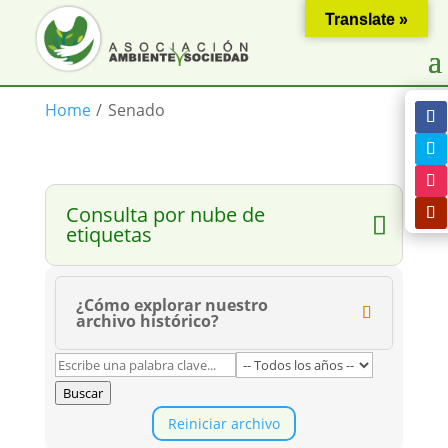
Translate »
Home
/
Senado
Consulta por nube de
etiquetas
¿Cómo explorar nuestro
archivo histórico?
Buscar
Reiniciar archivo