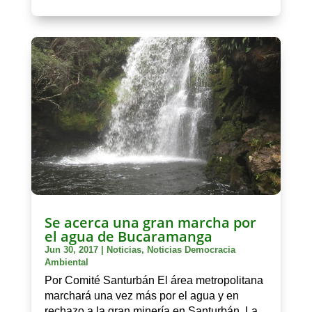
Se acerca una gran marcha por
el agua de Bucaramanga
Jun 30, 2017
|
Noticias
,
Noticias Democracia
Ambiental
Por Comité Santurbán El área metropolitana
marchará una vez más por el agua y en
rechazo a la gran minería en Santurbán. La