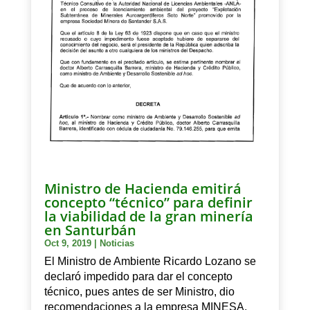
Ministro de Hacienda emitirá
concepto “técnico” para definir
la viabilidad de la gran minería
en Santurbán
Oct 9, 2019
|
Noticias
El Ministro de Ambiente Ricardo Lozano se
declaró impedido para dar el concepto
técnico, pues antes de ser Ministro, dio
recomendaciones a la empresa MINESA,