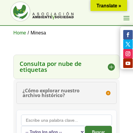
Translate »
Home
/
Minesa
Consulta por nube de
etiquetas
¿Cómo explorar nuestro
archivo histórico?
Buscar