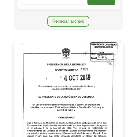
Reiniciar archivo