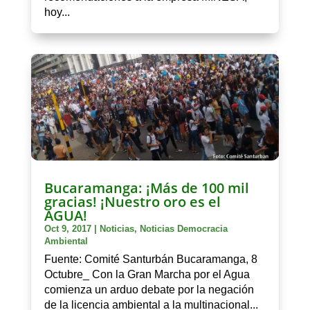
hoy...
Bucaramanga: ¡Más de 100 mil
gracias! ¡Nuestro oro es el
AGUA!
Oct 9, 2017
|
Noticias
,
Noticias Democracia
Ambiental
Fuente: Comité Santurbán Bucaramanga, 8
Octubre_ Con la Gran Marcha por el Agua
comienza un arduo debate por la negación
de la licencia ambiental a la multinacional...