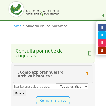
Home
/
Mineria en los paramos
Consulta por nube de
etiquetas
¿Cómo explorar nuestro
archivo histórico?
Buscar
Reiniciar archivo