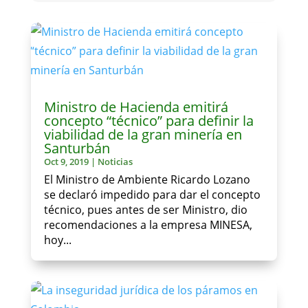
Ministro de Hacienda emitirá
concepto “técnico” para definir la
viabilidad de la gran minería en
Santurbán
Oct 9, 2019
|
Noticias
El Ministro de Ambiente Ricardo Lozano
se declaró impedido para dar el concepto
técnico, pues antes de ser Ministro, dio
recomendaciones a la empresa MINESA,
hoy...