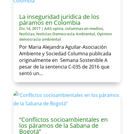
La inseguridad jurídica de los
páramos en Colombia
Dic 14, 2017
|
AAS opina
,
columnas en medios
,
Noticias
,
Noticias Democracia Ambiental
,
Opinion
democracia ambiental
Por Maria Alejandra Aguilar-Asociación
Ambiente y Sociedad Columna publicada
originalmente en Semana Sostenible A
pesar de la sentencia C-035 de 2016 que
sentó un...
“Conflictos socioambientales en
los páramos de la Sabana de
Bogotá”