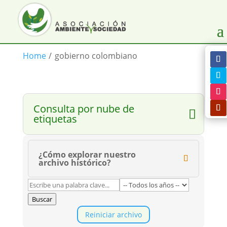
Home
/
gobierno colombiano
Consulta por nube de
etiquetas
¿Cómo explorar nuestro
archivo histórico?
Buscar
Reiniciar archivo