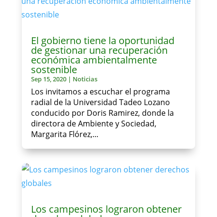
El gobierno tiene la oportunidad
de gestionar una recuperación
económica ambientalmente
sostenible
Sep 15, 2020
|
Noticias
Los invitamos a escuchar el programa
radial de la Universidad Tadeo Lozano
conducido por Doris Ramirez, donde la
directora de Ambiente y Sociedad,
Margarita Flórez,...
Los campesinos lograron obtener