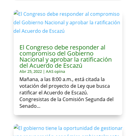
El Congreso debe responder al
compromiso del Gobierno
Nacional y aprobar la ratificación
del Acuerdo de Escazú
Abr 25, 2022
|
AAS opina
Mañana, a las 8:00 a.m., está citada la
votación del proyecto de Ley que busca
ratificar el Acuerdo de Escazú.
Congresistas de la Comisión Segunda del
Senado...