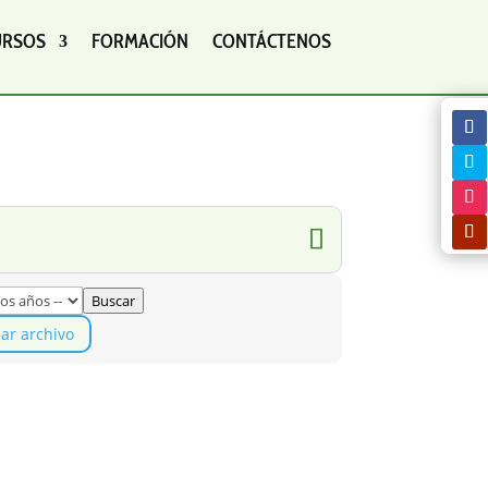
URSOS
FORMACIÓN
CONTÁCTENOS
Buscar
iar archivo