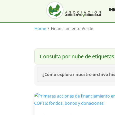
INI
Home
/
Financiamiento Verde
Consulta por nube de etiquetas
¿Cómo explorar nuestro archivo his