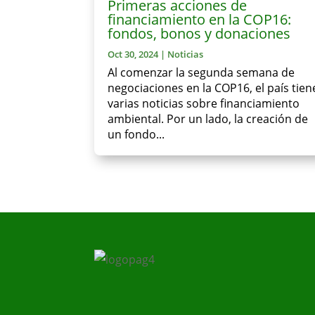
Primeras acciones de
financiamiento en la COP16:
fondos, bonos y donaciones
Oct 30, 2024
|
Noticias
Al comenzar la segunda semana de
negociaciones en la COP16, el país tien
varias noticias sobre financiamiento
ambiental. Por un lado, la creación de
un fondo...