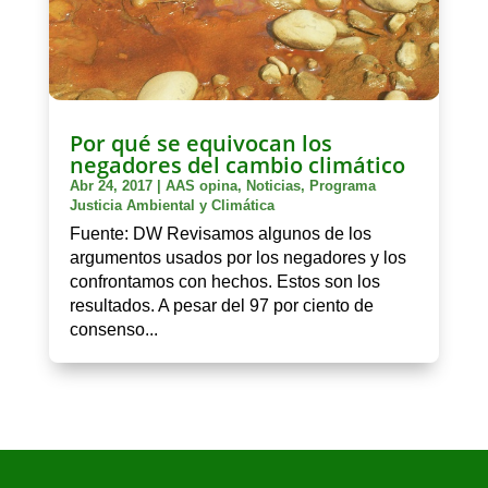
Por qué se equivocan los
negadores del cambio climático
Abr 24, 2017
|
AAS opina
,
Noticias
,
Programa
Justicia Ambiental y Climática
Fuente: DW Revisamos algunos de los
argumentos usados por los negadores y los
confrontamos con hechos. Estos son los
resultados. A pesar del 97 por ciento de
consenso...