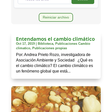
Reiniciar archivo
Entendamos el cambio climático
Oct 17, 2019
|
Biblioteca
,
Publicaciones Cambio
climatico
,
Publicaciones propias
Por: Andrea Prieto Rozo, investigadora de
Asociación Ambiente y Sociedad ¿Qué es
el cambio climático? El cambio climático es
un fenómeno global que está...