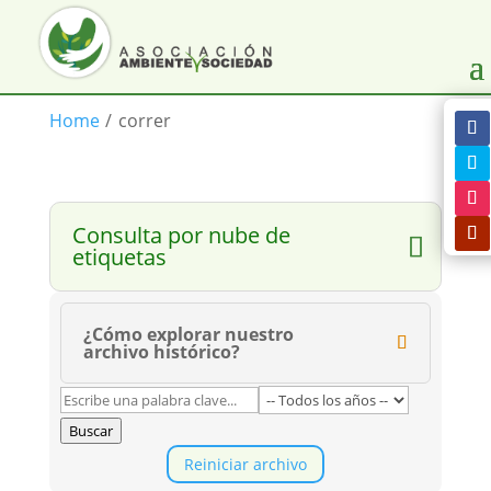
Home
/
correr
Consulta por nube de
etiquetas
¿Cómo explorar nuestro
archivo histórico?
Buscar
Reiniciar archivo