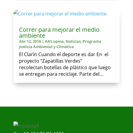
Correr para mejorar el medio
ambiente
Abr 12, 2016
|
AAS opina
,
Noticias
,
Programa
Justicia Ambiental y Climática
El Clarìn Cuando el deporte es dar En el
proyecto “Zapatillas Verdes”
recolectan botellas de plástico que luego
se entregan para reciclaje. Parte del...