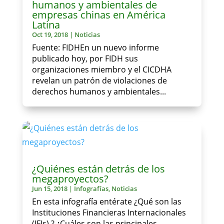
humanos y ambientales de
empresas chinas en América
Latina
Oct 19, 2018
|
Noticias
Fuente: FIDHEn un nuevo informe
publicado hoy, por FIDH sus
organizaciones miembro y el CICDHA
revelan un patrón de violaciones de
derechos humanos y ambientales...
¿Quiénes están detrás de los
megaproyectos?
Jun 15, 2018
|
Infografías
,
Noticias
En esta infografía entérate ¿Qué son las
Instituciones Financieras Internacionales
(IFIs) ? ¿Cuáles son las principales