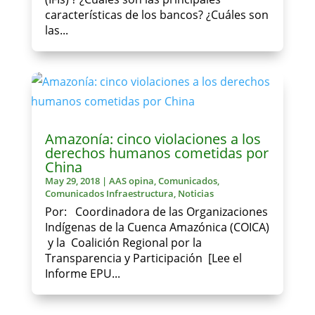
características de los bancos? ¿Cuáles son
las...
Amazonía: cinco violaciones a los
derechos humanos cometidas por
China
May 29, 2018
|
AAS opina
,
Comunicados
,
Comunicados Infraestructura
,
Noticias
Por: Coordinadora de las Organizaciones
Indígenas de la Cuenca Amazónica (COICA)
y la Coalición Regional por la
Transparencia y Participación [Lee el
Informe EPU...