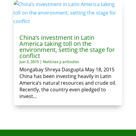
China’s investment in Latin
America taking toll on the
environment, setting the stage for
conflict
Jun 3, 2015
|
Noticias y articulos
Mongabay Shreya Dasgupta May 18, 2015
China has been investing heavily in Latin
America’s natural resources and crude oil.
Recently, the country even pledged to
invest...