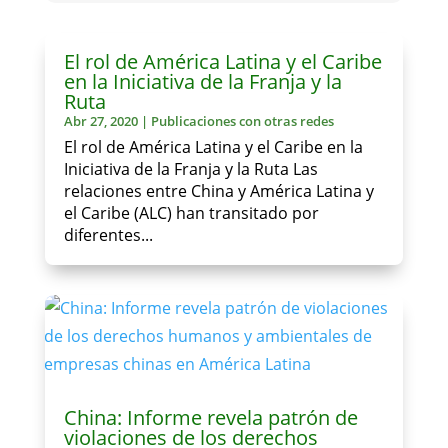
El rol de América Latina y el Caribe
en la Iniciativa de la Franja y la
Ruta
Abr 27, 2020
|
Publicaciones con otras redes
El rol de América Latina y el Caribe en la
Iniciativa de la Franja y la Ruta Las
relaciones entre China y América Latina y
el Caribe (ALC) han transitado por
diferentes...
China: Informe revela patrón de
violaciones de los derechos