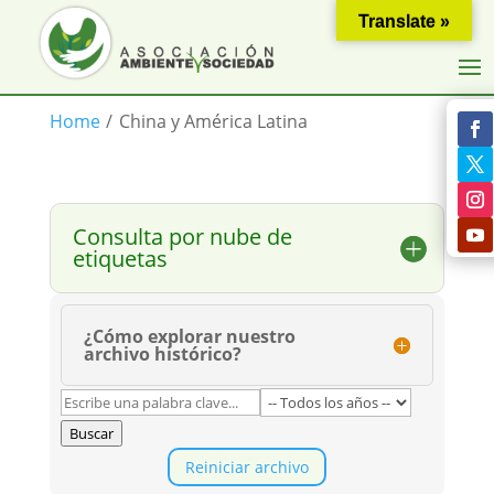
Translate »
Home
/
China y América Latina
Consulta por nube de
etiquetas
¿Cómo explorar nuestro
archivo histórico?
Buscar
Reiniciar archivo