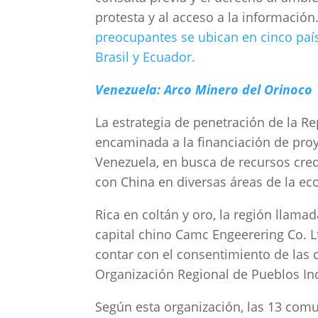
protesta y al acceso a la información
preocupantes se ubican en cinco paí
Brasil y Ecuador.
Venezuela: Arco Minero del Orinoco
La estrategia de penetración de la R
encaminada a la financiación de proy
Venezuela, en busca de recursos cre
con China en diversas áreas de la ec
Rica en coltán y oro, la región llam
capital chino Camc Engeerering Co. L
contar con el consentimiento de las 
Organización Regional de Pueblos I
Según esta organización, las 13 com