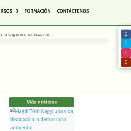
URSOS
FORMACIÓN
CONTÁCTENOS
Más noticias