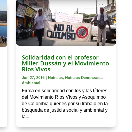
Solidaridad con el profesor
Miller Dussán y el Movimiento
Ríos Vivos
Jun 27, 2016
|
Noticias
,
Noticias Democracia
Ambiental
Firma en solidaridad con los y las líderes
del Movimiento Ríos Vivos y Asoquimbo
de Colombia quienes por su trabajo en la
búsqueda de justicia social y ambiental y
la...