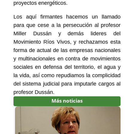
proyectos energéticos.
Los aquí firmantes hacemos un llamado
para que cese a la persecución al profesor
Miller Dussán y demás lideres del
Movimiento Ríos Vivos, y rechazamos esta
forma de actual de las empresas nacionales
y multinacionales en contra de movimientos
sociales en defensa del territorio, el agua y
la vida, así como repudiamos la complicidad
del sistema judicial para imputarle cargos al
profesor Dussán.
Más noticias