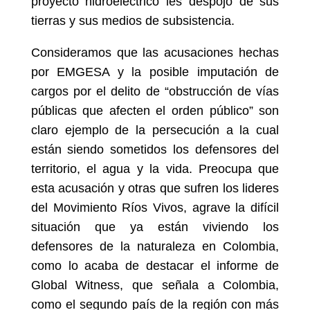
proyecto hidroeléctrico les despojo de sus
tierras y sus medios de subsistencia.
Consideramos que las acusaciones hechas
por EMGESA y la posible imputación de
cargos por el delito de “obstrucción de vías
públicas que afecten el orden público” son
claro ejemplo de la persecución a la cual
están siendo sometidos los defensores del
territorio, el agua y la vida. Preocupa que
esta acusación y otras que sufren los lideres
del Movimiento Ríos Vivos, agrave la difícil
situación que ya están viviendo los
defensores de la naturaleza en Colombia,
como lo acaba de destacar el informe de
Global Witness, que señala a Colombia,
como el segundo país de la región con más