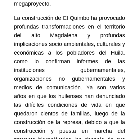
megaproyecto.
La construcción de El Quimbo ha provocado
profundas transformaciones en el territorio
del alto Magdalena y profundas
implicaciones socio ambientales, culturales y
económicas a los pobladores del Huila,
como lo confirman informes de las
instituciones gubernamentales,
organizaciones no gubernamentales y
medios de comunicación. Ya son varios
años en que los huilenses han denunciado
las difíciles condiciones de vida en que
quedaron cientos de familias, luego de la
construcción de la represa, debido a que la
construcción y puesta en marcha del