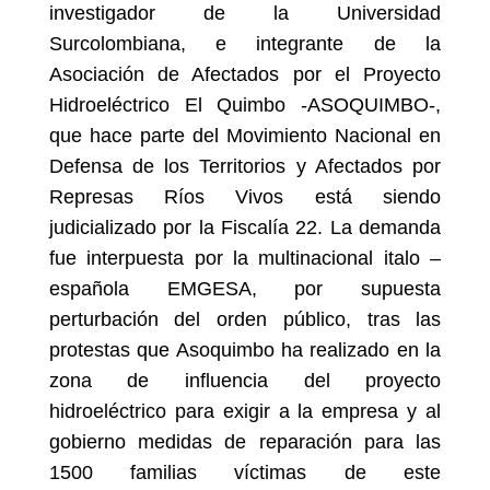
investigador de la Universidad
Surcolombiana, e integrante de la
Asociación de Afectados por el Proyecto
Hidroeléctrico El Quimbo -ASOQUIMBO-,
que hace parte del Movimiento Nacional en
Defensa de los Territorios y Afectados por
Represas Ríos Vivos está siendo
judicializado por la Fiscalía 22. La demanda
fue interpuesta por la multinacional italo –
española EMGESA, por supuesta
perturbación del orden público, tras las
protestas que Asoquimbo ha realizado en la
zona de influencia del proyecto
hidroeléctrico para exigir a la empresa y al
gobierno medidas de reparación para las
1500 familias víctimas de este