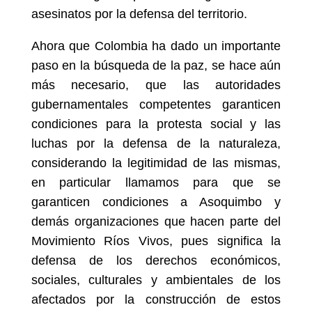
asesinatos por la defensa del territorio.
Ahora que Colombia ha dado un importante
paso en la búsqueda de la paz, se hace aún
más necesario, que las autoridades
gubernamentales competentes garanticen
condiciones para la protesta social y las
luchas por la defensa de la naturaleza,
considerando la legitimidad de las mismas,
en particular llamamos para que se
garanticen condiciones a Asoquimbo y
demás organizaciones que hacen parte del
Movimiento Ríos Vivos, pues significa la
defensa de los derechos económicos,
sociales, culturales y ambientales de los
afectados por la construcción de estos