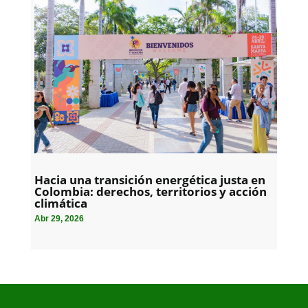
Hacia una transición energética justa en
Colombia: derechos, territorios y acción
climática
Abr 29, 2026