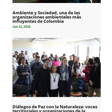
Ambiente y Sociedad, una de las
organizaciones ambientales más
influyentes de Colombia
Jun 12, 2026
Diálogos de Paz con la Naturaleza: voces
territoriales y organizaciones de la