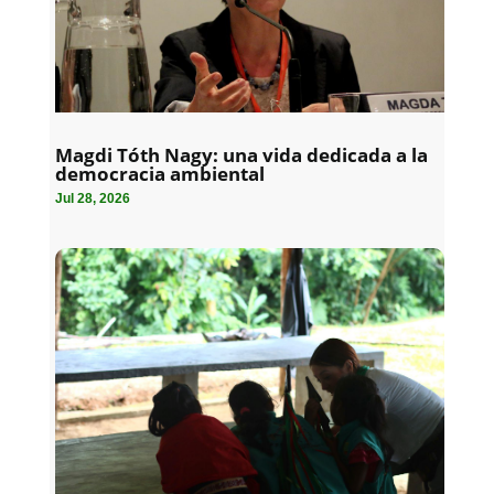
Magdi Tóth Nagy: una vida dedicada a la
democracia ambiental
Jul 28, 2026