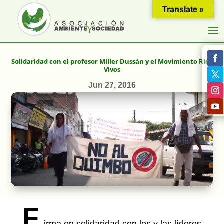
Translate »
Solidaridad con el profesor Miller Dussán y el Movimiento Ríos
Vivos
Jun 27, 2016
F