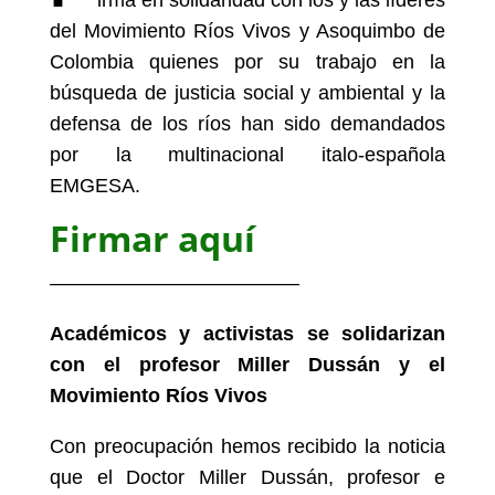
irma en solidaridad con los y las líderes
del Movimiento Ríos Vivos y Asoquimbo de
Colombia quienes por su trabajo en la
búsqueda de justicia social y ambiental y la
defensa de los ríos han sido demandados
por la multinacional italo-española
EMGESA.
Firmar
aquí
——————————
——–
Académicos y activistas se solidarizan
con el profesor Miller Dussán y el
Movimiento Ríos Vivos
Con preocupación hemos recibido la noticia
que el Doctor Miller Dussán, profesor e