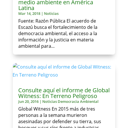
medio ambiente en América
Latina
Mar 14, 2018
|
Noticias
Fuente: Razón Pública El acuerdo de
Escazú busca el fortalecimiento de la
democracia ambiental, el acceso a la
información y la justicia en materia
ambiental para...
Consulte aquí el informe de Global
Witness: En Terreno Peligroso
Jun 20, 2016
|
Noticias Democracia Ambiental
Global Witness En 2015 más de tres
personas a la semana murieron
asesinadas por defender su tierra, sus
bosques y sus ríos frente a industrias