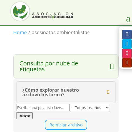
Home
/
asesinatos ambientalistas
Consulta por nube de
etiquetas
¿Cómo explorar nuestro
archivo histórico?
Buscar
Reiniciar archivo