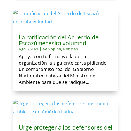
La ratificación del Acuerdo de
Escazú necesita voluntad
Ago 5, 2021
|
AAS opina
,
Noticias
Apoya con tu firma y/o la de tu
organización la siguiente carta pidiendo
un compromiso real del Gobierno
Nacional en cabeza del Ministro de
Ambiente para que se radique...
Urge proteger a los defensores del