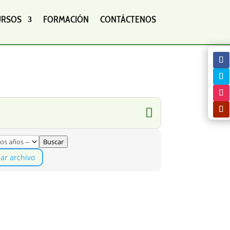
URSOS
FORMACIÓN
CONTÁCTENOS
Buscar
iar archivo