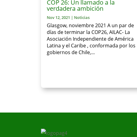
COP 26: Un llamado a la
verdadera ambición
Nov 12, 2021
|
Noticias
Glasgow, noviembre 2021 A un par de
días de terminar la COP26, AILAC- La
Asociación Independiente de América
Latina y el Caribe , conformada por los
gobiernos de Chile,...