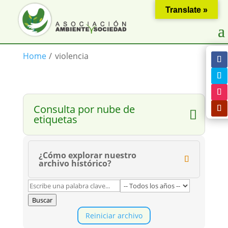
Translate »
Home
/
violencia
Consulta por nube de
etiquetas
¿Cómo explorar nuestro
archivo histórico?
Buscar
Reiniciar archivo