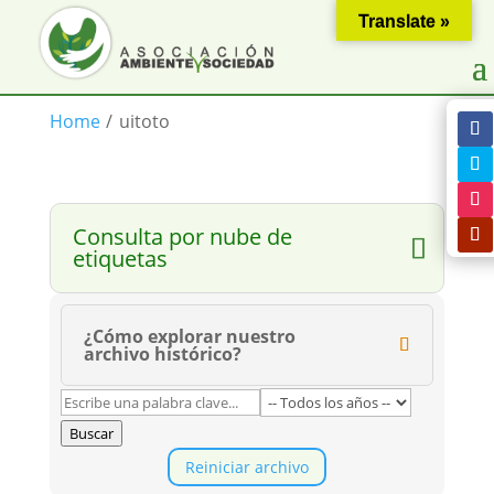
Translate »
Home
/
uitoto
Consulta por nube de
etiquetas
¿Cómo explorar nuestro
archivo histórico?
Buscar
Reiniciar archivo