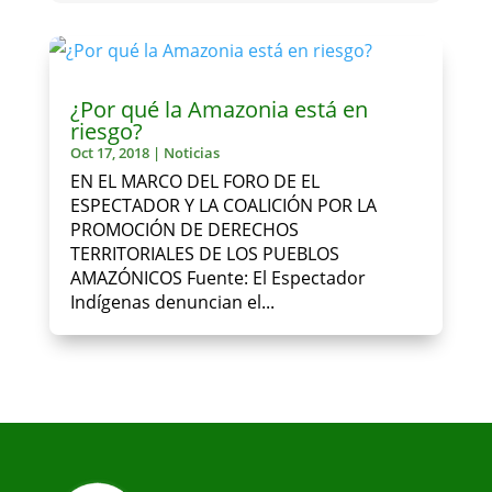
¿Por qué la Amazonia está en
riesgo?
Oct 17, 2018
|
Noticias
EN EL MARCO DEL FORO DE EL
ESPECTADOR Y LA COALICIÓN POR LA
PROMOCIÓN DE DERECHOS
TERRITORIALES DE LOS PUEBLOS
AMAZÓNICOS Fuente: El Espectador
Indígenas denuncian el...