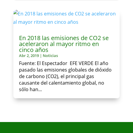
En 2018 las emisiones de CO2 se
aceleraron al mayor ritmo en
cinco años
Abr 2, 2019
|
Noticias
Fuente: El Espectador EFE VERDE El año
pasado las emisiones globales de dióxido
de carbono (CO2), el principal gas
causante del calentamiento global, no
sólo han...