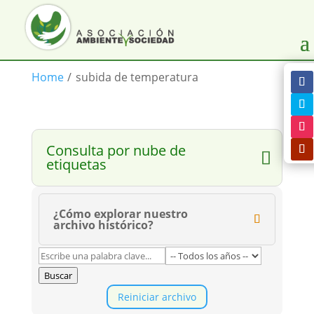
Home
/
subida de temperatura
Consulta por nube de
etiquetas
¿Cómo explorar nuestro
archivo histórico?
Buscar
Reiniciar archivo