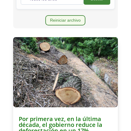
Reiniciar archivo
Por primera vez, en la última
década, el gobierno reduce la
deforestación en un 17%