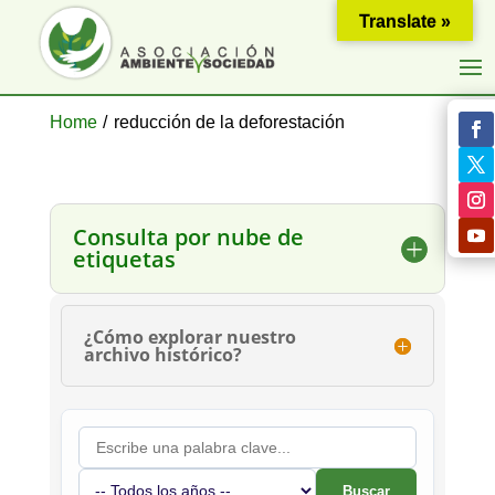
Translate »
Home
/
reducción de la deforestación
Consulta por nube de
etiquetas
¿Cómo explorar nuestro
archivo histórico?
Buscar