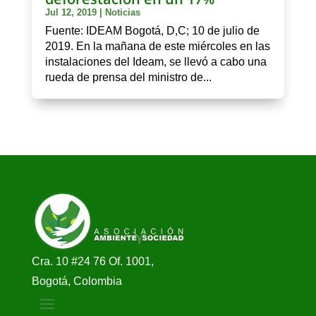
Jul 12, 2019
|
Noticias
Fuente: IDEAM Bogotá, D,C; 10 de julio de
2019. En la mañana de este miércoles en las
instalaciones del Ideam, se llevó a cabo una
rueda de prensa del ministro de...
Cra. 10 #24 76 Of. 1001,
Bogotá, Colombia