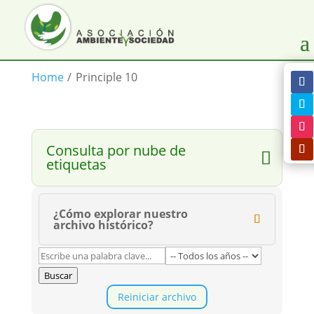
Home
/
Principle 10
Consulta por nube de
etiquetas
¿Cómo explorar nuestro
archivo histórico?
Buscar
Reiniciar archivo