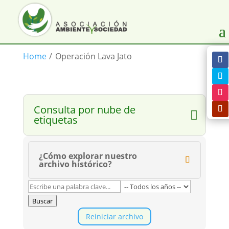
Home
/
Operación Lava Jato
Consulta por nube de
etiquetas
¿Cómo explorar nuestro
archivo histórico?
Buscar
Reiniciar archivo