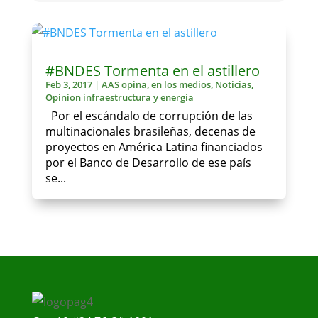
#BNDES Tormenta en el astillero
Feb 3, 2017
|
AAS opina
,
en los medios
,
Noticias
,
Opinion infraestructura y energía
Por el escándalo de corrupción de las
multinacionales brasileñas, decenas de
proyectos en América Latina financiados
por el Banco de Desarrollo de ese país
se...