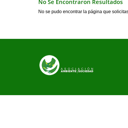
No Se Encontraron Resultados
No se pudo encontrar la página que solicitas